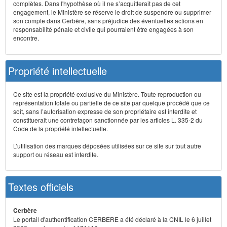
complètes. Dans l'hypothèse où il ne s’acquitterait pas de cet
engagement, le Ministère se réserve le droit de suspendre ou supprimer
son compte dans Cerbère, sans préjudice des éventuelles actions en
responsabilité pénale et civile qui pourraient être engagées à son
encontre.
Propriété intellectuelle
Ce site est la propriété exclusive du Ministère. Toute reproduction ou
représentation totale ou partielle de ce site par quelque procédé que ce
soit, sans l’autorisation expresse de son propriétaire est interdite et
constituerait une contrefaçon sanctionnée par les articles L. 335-2 du
Code de la propriété intellectuelle.
L’utilisation des marques déposées utilisées sur ce site sur tout autre
support ou réseau est interdite.
Textes officiels
Cerbère
Le portail d'authentification CERBERE a été déclaré à la CNIL le 6 juillet