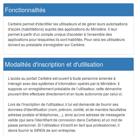
Fonctionnalités
Cerbère permet d'identifier les utilisateurs et de gérer leurs autorisations
d'accès (habilitations) auprès des applications du Ministère. Il leur
permet à partir d'un compte unique d'accéder à l'ensemble des
applications pour lesquelles ils sont habilités. Pour cela les utilisateurs
doivent au préalable s'enregistrer sur Cerbère.
Modalités d'inscription et d'utilisation
L'accès au portail Cerbère est ouvert à toute personne amenée à
interagir avec des systèmes d’information opérés par le Ministère. Il
suppose un enregistrement préalable de l’utilisateur, cette démarche
pouvant être effectuée directement et en toute autonomie par celui-ci.
Lors de l'inscription de l'utilisateur, il lui est demandé de fournir ses
données d'identification (nom, prénom, civilité, et de manière facultative
adresse postale et téléphones,...), ainsi qu'une adresse de messagerie
valide (qui sera l'identifiant de connexion dans Cerbère) et un mot de
passe personnel. Si l'utilisateur s'inscrit en tant que professionnel, il
devra fournir le SIREN de son entreprise.