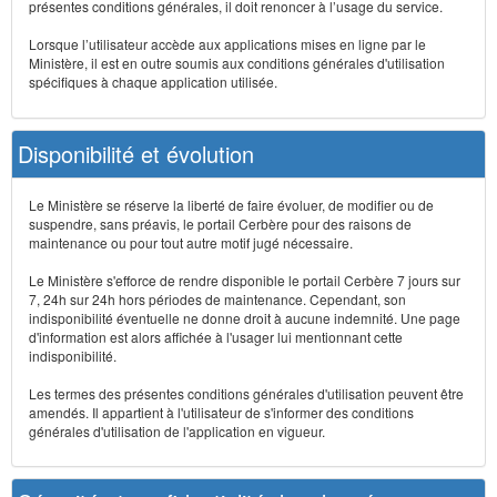
présentes conditions générales, il doit renoncer à l’usage du service.
Lorsque l’utilisateur accède aux applications mises en ligne par le
Ministère, il est en outre soumis aux conditions générales d'utilisation
spécifiques à chaque application utilisée.
Disponibilité et évolution
Le Ministère se réserve la liberté de faire évoluer, de modifier ou de
suspendre, sans préavis, le portail Cerbère pour des raisons de
maintenance ou pour tout autre motif jugé nécessaire.
Le Ministère s'efforce de rendre disponible le portail Cerbère 7 jours sur
7, 24h sur 24h hors périodes de maintenance. Cependant, son
indisponibilité éventuelle ne donne droit à aucune indemnité. Une page
d'information est alors affichée à l'usager lui mentionnant cette
indisponibilité.
Les termes des présentes conditions générales d'utilisation peuvent être
amendés. Il appartient à l'utilisateur de s'informer des conditions
générales d'utilisation de l'application en vigueur.