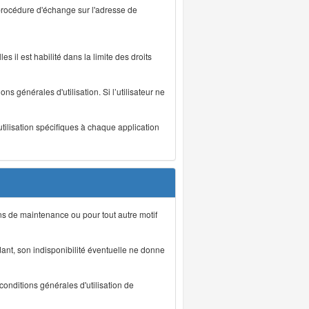
 procédure d'échange sur l'adresse de
s il est habilité dans la limite des droits
s générales d'utilisation. Si l’utilisateur ne
utilisation spécifiques à chaque application
ons de maintenance ou pour tout autre motif
ant, son indisponibilité éventuelle ne donne
conditions générales d'utilisation de