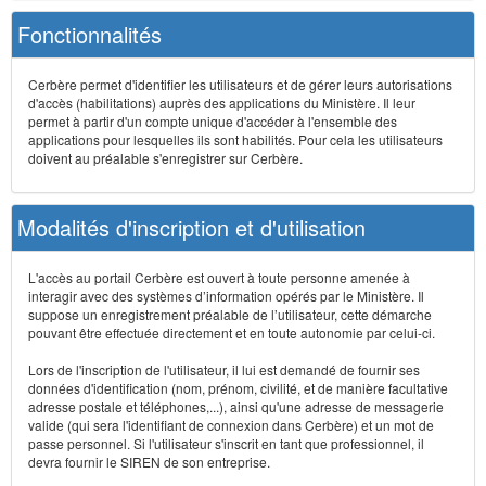
Fonctionnalités
Cerbère permet d'identifier les utilisateurs et de gérer leurs autorisations
d'accès (habilitations) auprès des applications du Ministère. Il leur
permet à partir d'un compte unique d'accéder à l'ensemble des
applications pour lesquelles ils sont habilités. Pour cela les utilisateurs
doivent au préalable s'enregistrer sur Cerbère.
Modalités d'inscription et d'utilisation
L'accès au portail Cerbère est ouvert à toute personne amenée à
interagir avec des systèmes d’information opérés par le Ministère. Il
suppose un enregistrement préalable de l’utilisateur, cette démarche
pouvant être effectuée directement et en toute autonomie par celui-ci.
Lors de l'inscription de l'utilisateur, il lui est demandé de fournir ses
données d'identification (nom, prénom, civilité, et de manière facultative
adresse postale et téléphones,...), ainsi qu'une adresse de messagerie
valide (qui sera l'identifiant de connexion dans Cerbère) et un mot de
passe personnel. Si l'utilisateur s'inscrit en tant que professionnel, il
devra fournir le SIREN de son entreprise.