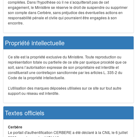
complètes. Dans l'hypothèse où il ne s’acquitterait pas de cet
engagement, le Ministère se réserve le droit de suspendre ou supprimer
son compte dans Cerbère, sans préjudice des éventuelles actions en
responsabilité pénale et civile qui pourraient être engagées à son
encontre.
Propriété intellectuelle
Ce site est la propriété exclusive du Ministère. Toute reproduction ou
représentation totale ou partielle de ce site par quelque procédé que ce
soit, sans l’autorisation expresse de son propriétaire est interdite et
constituerait une contrefaçon sanctionnée par les articles L. 335-2 du
Code de la propriété intellectuelle.
L’utilisation des marques déposées utilisées sur ce site sur tout autre
support ou réseau est interdite.
Textes officiels
Cerbère
Le portail d'authentification CERBERE a été déclaré à la CNIL le 6 juillet