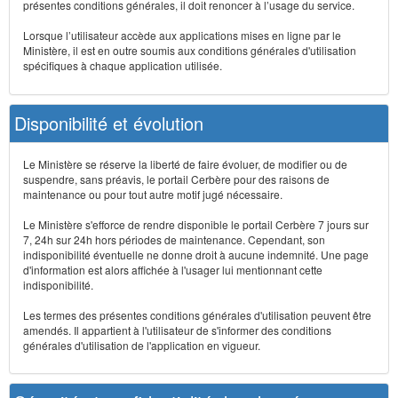
présentes conditions générales, il doit renoncer à l’usage du service.
Lorsque l’utilisateur accède aux applications mises en ligne par le
Ministère, il est en outre soumis aux conditions générales d'utilisation
spécifiques à chaque application utilisée.
Disponibilité et évolution
Le Ministère se réserve la liberté de faire évoluer, de modifier ou de
suspendre, sans préavis, le portail Cerbère pour des raisons de
maintenance ou pour tout autre motif jugé nécessaire.
Le Ministère s'efforce de rendre disponible le portail Cerbère 7 jours sur
7, 24h sur 24h hors périodes de maintenance. Cependant, son
indisponibilité éventuelle ne donne droit à aucune indemnité. Une page
d'information est alors affichée à l'usager lui mentionnant cette
indisponibilité.
Les termes des présentes conditions générales d'utilisation peuvent être
amendés. Il appartient à l'utilisateur de s'informer des conditions
générales d'utilisation de l'application en vigueur.