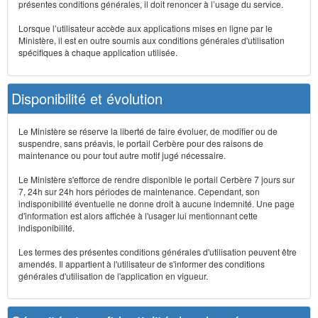
présentes conditions générales, il doit renoncer à l’usage du service.
Lorsque l’utilisateur accède aux applications mises en ligne par le
Ministère, il est en outre soumis aux conditions générales d'utilisation
spécifiques à chaque application utilisée.
Disponibilité et évolution
Le Ministère se réserve la liberté de faire évoluer, de modifier ou de
suspendre, sans préavis, le portail Cerbère pour des raisons de
maintenance ou pour tout autre motif jugé nécessaire.
Le Ministère s'efforce de rendre disponible le portail Cerbère 7 jours sur
7, 24h sur 24h hors périodes de maintenance. Cependant, son
indisponibilité éventuelle ne donne droit à aucune indemnité. Une page
d'information est alors affichée à l'usager lui mentionnant cette
indisponibilité.
Les termes des présentes conditions générales d'utilisation peuvent être
amendés. Il appartient à l'utilisateur de s'informer des conditions
générales d'utilisation de l'application en vigueur.