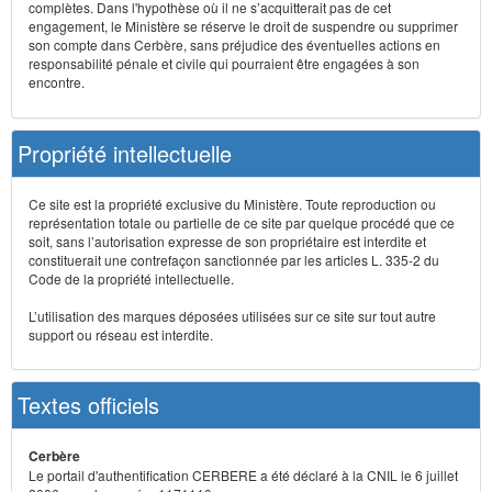
complètes. Dans l'hypothèse où il ne s’acquitterait pas de cet
engagement, le Ministère se réserve le droit de suspendre ou supprimer
son compte dans Cerbère, sans préjudice des éventuelles actions en
responsabilité pénale et civile qui pourraient être engagées à son
encontre.
Propriété intellectuelle
Ce site est la propriété exclusive du Ministère. Toute reproduction ou
représentation totale ou partielle de ce site par quelque procédé que ce
soit, sans l’autorisation expresse de son propriétaire est interdite et
constituerait une contrefaçon sanctionnée par les articles L. 335-2 du
Code de la propriété intellectuelle.
L’utilisation des marques déposées utilisées sur ce site sur tout autre
support ou réseau est interdite.
Textes officiels
Cerbère
Le portail d'authentification CERBERE a été déclaré à la CNIL le 6 juillet