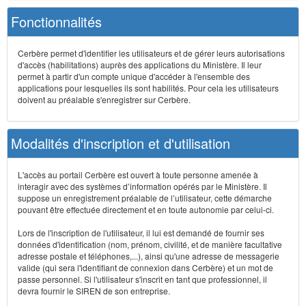
Fonctionnalités
Cerbère permet d'identifier les utilisateurs et de gérer leurs autorisations
d'accès (habilitations) auprès des applications du Ministère. Il leur
permet à partir d'un compte unique d'accéder à l'ensemble des
applications pour lesquelles ils sont habilités. Pour cela les utilisateurs
doivent au préalable s'enregistrer sur Cerbère.
Modalités d'inscription et d'utilisation
L'accès au portail Cerbère est ouvert à toute personne amenée à
interagir avec des systèmes d’information opérés par le Ministère. Il
suppose un enregistrement préalable de l’utilisateur, cette démarche
pouvant être effectuée directement et en toute autonomie par celui-ci.
Lors de l'inscription de l'utilisateur, il lui est demandé de fournir ses
données d'identification (nom, prénom, civilité, et de manière facultative
adresse postale et téléphones,...), ainsi qu'une adresse de messagerie
valide (qui sera l'identifiant de connexion dans Cerbère) et un mot de
passe personnel. Si l'utilisateur s'inscrit en tant que professionnel, il
devra fournir le SIREN de son entreprise.