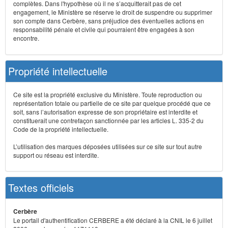
complètes. Dans l'hypothèse où il ne s’acquitterait pas de cet
engagement, le Ministère se réserve le droit de suspendre ou supprimer
son compte dans Cerbère, sans préjudice des éventuelles actions en
responsabilité pénale et civile qui pourraient être engagées à son
encontre.
Propriété intellectuelle
Ce site est la propriété exclusive du Ministère. Toute reproduction ou
représentation totale ou partielle de ce site par quelque procédé que ce
soit, sans l’autorisation expresse de son propriétaire est interdite et
constituerait une contrefaçon sanctionnée par les articles L. 335-2 du
Code de la propriété intellectuelle.
L’utilisation des marques déposées utilisées sur ce site sur tout autre
support ou réseau est interdite.
Textes officiels
Cerbère
Le portail d'authentification CERBERE a été déclaré à la CNIL le 6 juillet