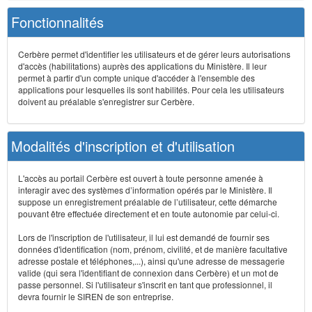
Fonctionnalités
Cerbère permet d'identifier les utilisateurs et de gérer leurs autorisations
d'accès (habilitations) auprès des applications du Ministère. Il leur
permet à partir d'un compte unique d'accéder à l'ensemble des
applications pour lesquelles ils sont habilités. Pour cela les utilisateurs
doivent au préalable s'enregistrer sur Cerbère.
Modalités d'inscription et d'utilisation
L'accès au portail Cerbère est ouvert à toute personne amenée à
interagir avec des systèmes d’information opérés par le Ministère. Il
suppose un enregistrement préalable de l’utilisateur, cette démarche
pouvant être effectuée directement et en toute autonomie par celui-ci.
Lors de l'inscription de l'utilisateur, il lui est demandé de fournir ses
données d'identification (nom, prénom, civilité, et de manière facultative
adresse postale et téléphones,...), ainsi qu'une adresse de messagerie
valide (qui sera l'identifiant de connexion dans Cerbère) et un mot de
passe personnel. Si l'utilisateur s'inscrit en tant que professionnel, il
devra fournir le SIREN de son entreprise.