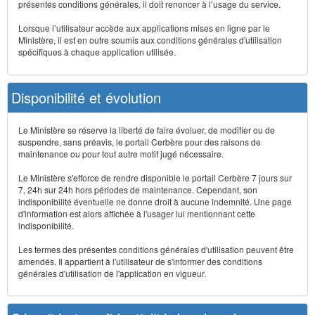
présentes conditions générales, il doit renoncer à l’usage du service.
Lorsque l’utilisateur accède aux applications mises en ligne par le
Ministère, il est en outre soumis aux conditions générales d'utilisation
spécifiques à chaque application utilisée.
Disponibilité et évolution
Le Ministère se réserve la liberté de faire évoluer, de modifier ou de
suspendre, sans préavis, le portail Cerbère pour des raisons de
maintenance ou pour tout autre motif jugé nécessaire.
Le Ministère s'efforce de rendre disponible le portail Cerbère 7 jours sur
7, 24h sur 24h hors périodes de maintenance. Cependant, son
indisponibilité éventuelle ne donne droit à aucune indemnité. Une page
d'information est alors affichée à l'usager lui mentionnant cette
indisponibilité.
Les termes des présentes conditions générales d'utilisation peuvent être
amendés. Il appartient à l'utilisateur de s'informer des conditions
générales d'utilisation de l'application en vigueur.