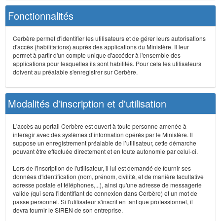
Fonctionnalités
Cerbère permet d'identifier les utilisateurs et de gérer leurs autorisations
d'accès (habilitations) auprès des applications du Ministère. Il leur
permet à partir d'un compte unique d'accéder à l'ensemble des
applications pour lesquelles ils sont habilités. Pour cela les utilisateurs
doivent au préalable s'enregistrer sur Cerbère.
Modalités d'inscription et d'utilisation
L'accès au portail Cerbère est ouvert à toute personne amenée à
interagir avec des systèmes d’information opérés par le Ministère. Il
suppose un enregistrement préalable de l’utilisateur, cette démarche
pouvant être effectuée directement et en toute autonomie par celui-ci.
Lors de l'inscription de l'utilisateur, il lui est demandé de fournir ses
données d'identification (nom, prénom, civilité, et de manière facultative
adresse postale et téléphones,...), ainsi qu'une adresse de messagerie
valide (qui sera l'identifiant de connexion dans Cerbère) et un mot de
passe personnel. Si l'utilisateur s'inscrit en tant que professionnel, il
devra fournir le SIREN de son entreprise.