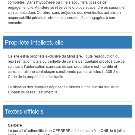
complètes. Dans l'hypothèse où il ne s’acquitterait pas de cet
engagement, le Ministère se réserve le droit de suspendre ou supprimer
son compte dans Cerbère, sans préjudice des éventuelles actions en
responsabilité pénale et civile qui pourraient être engagées à son
encontre.
Propriété intellectuelle
Ce site est la propriété exclusive du Ministère. Toute reproduction ou
représentation totale ou partielle de ce site par quelque procédé que ce
soit, sans l’autorisation expresse de son propriétaire est interdite et
constituerait une contrefaçon sanctionnée par les articles L. 335-2 du
Code de la propriété intellectuelle.
L’utilisation des marques déposées utilisées sur ce site sur tout autre
support ou réseau est interdite.
Textes officiels
Cerbère
Le portail d'authentification CERBERE a été déclaré à la CNIL le 6 juillet