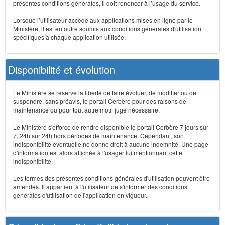
présentes conditions générales, il doit renoncer à l’usage du service.
Lorsque l’utilisateur accède aux applications mises en ligne par le
Ministère, il est en outre soumis aux conditions générales d'utilisation
spécifiques à chaque application utilisée.
Disponibilité et évolution
Le Ministère se réserve la liberté de faire évoluer, de modifier ou de
suspendre, sans préavis, le portail Cerbère pour des raisons de
maintenance ou pour tout autre motif jugé nécessaire.
Le Ministère s'efforce de rendre disponible le portail Cerbère 7 jours sur
7, 24h sur 24h hors périodes de maintenance. Cependant, son
indisponibilité éventuelle ne donne droit à aucune indemnité. Une page
d'information est alors affichée à l'usager lui mentionnant cette
indisponibilité.
Les termes des présentes conditions générales d'utilisation peuvent être
amendés. Il appartient à l'utilisateur de s'informer des conditions
générales d'utilisation de l'application en vigueur.