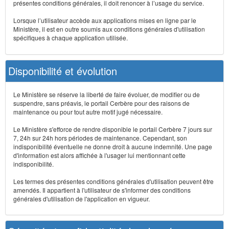
présentes conditions générales, il doit renoncer à l’usage du service.
Lorsque l’utilisateur accède aux applications mises en ligne par le
Ministère, il est en outre soumis aux conditions générales d'utilisation
spécifiques à chaque application utilisée.
Disponibilité et évolution
Le Ministère se réserve la liberté de faire évoluer, de modifier ou de
suspendre, sans préavis, le portail Cerbère pour des raisons de
maintenance ou pour tout autre motif jugé nécessaire.
Le Ministère s'efforce de rendre disponible le portail Cerbère 7 jours sur
7, 24h sur 24h hors périodes de maintenance. Cependant, son
indisponibilité éventuelle ne donne droit à aucune indemnité. Une page
d'information est alors affichée à l'usager lui mentionnant cette
indisponibilité.
Les termes des présentes conditions générales d'utilisation peuvent être
amendés. Il appartient à l'utilisateur de s'informer des conditions
générales d'utilisation de l'application en vigueur.