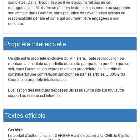
complètes. Dans l'hypothèse où il ne s’acquitterait pas de cet
engagement, le Ministère se réserve le droit de suspendre ou supprimer
son compte dans Cerbère, sans préjudice des éventuelles actions en
responsabilité pénale et civile qui pourraient être engagées à son
encontre.
Propriété intellectuelle
Ce site est la propriété exclusive du Ministère. Toute reproduction ou
représentation totale ou partielle de ce site par quelque procédé que ce
soit, sans l’autorisation expresse de son propriétaire est interdite et
constituerait une contrefaçon sanctionnée par les articles L. 335-2 du
Code de la propriété intellectuelle.
L’utilisation des marques déposées utilisées sur ce site sur tout autre
support ou réseau est interdite.
Textes officiels
Cerbère
Le portail d'authentification CERBERE a été déclaré à la CNIL le 6 juillet