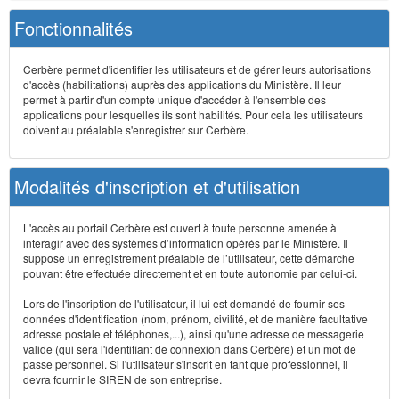
Fonctionnalités
Cerbère permet d'identifier les utilisateurs et de gérer leurs autorisations
d'accès (habilitations) auprès des applications du Ministère. Il leur
permet à partir d'un compte unique d'accéder à l'ensemble des
applications pour lesquelles ils sont habilités. Pour cela les utilisateurs
doivent au préalable s'enregistrer sur Cerbère.
Modalités d'inscription et d'utilisation
L'accès au portail Cerbère est ouvert à toute personne amenée à
interagir avec des systèmes d’information opérés par le Ministère. Il
suppose un enregistrement préalable de l’utilisateur, cette démarche
pouvant être effectuée directement et en toute autonomie par celui-ci.
Lors de l'inscription de l'utilisateur, il lui est demandé de fournir ses
données d'identification (nom, prénom, civilité, et de manière facultative
adresse postale et téléphones,...), ainsi qu'une adresse de messagerie
valide (qui sera l'identifiant de connexion dans Cerbère) et un mot de
passe personnel. Si l'utilisateur s'inscrit en tant que professionnel, il
devra fournir le SIREN de son entreprise.