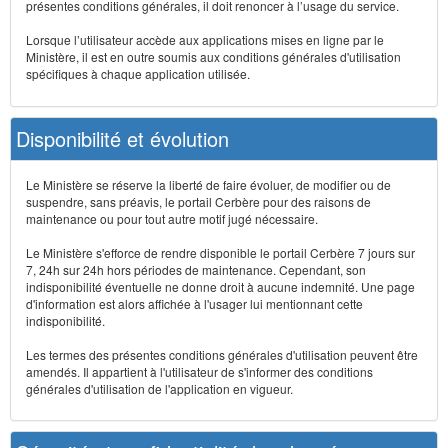
présentes conditions générales, il doit renoncer à l’usage du service.
Lorsque l’utilisateur accède aux applications mises en ligne par le
Ministère, il est en outre soumis aux conditions générales d'utilisation
spécifiques à chaque application utilisée.
Disponibilité et évolution
Le Ministère se réserve la liberté de faire évoluer, de modifier ou de
suspendre, sans préavis, le portail Cerbère pour des raisons de
maintenance ou pour tout autre motif jugé nécessaire.
Le Ministère s'efforce de rendre disponible le portail Cerbère 7 jours sur
7, 24h sur 24h hors périodes de maintenance. Cependant, son
indisponibilité éventuelle ne donne droit à aucune indemnité. Une page
d'information est alors affichée à l'usager lui mentionnant cette
indisponibilité.
Les termes des présentes conditions générales d'utilisation peuvent être
amendés. Il appartient à l'utilisateur de s'informer des conditions
générales d'utilisation de l'application en vigueur.