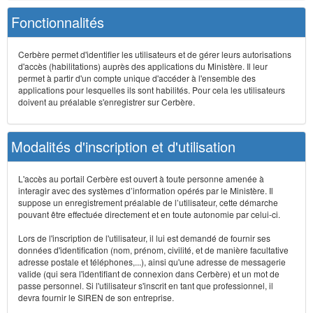
Fonctionnalités
Cerbère permet d'identifier les utilisateurs et de gérer leurs autorisations
d'accès (habilitations) auprès des applications du Ministère. Il leur
permet à partir d'un compte unique d'accéder à l'ensemble des
applications pour lesquelles ils sont habilités. Pour cela les utilisateurs
doivent au préalable s'enregistrer sur Cerbère.
Modalités d'inscription et d'utilisation
L'accès au portail Cerbère est ouvert à toute personne amenée à
interagir avec des systèmes d’information opérés par le Ministère. Il
suppose un enregistrement préalable de l’utilisateur, cette démarche
pouvant être effectuée directement et en toute autonomie par celui-ci.
Lors de l'inscription de l'utilisateur, il lui est demandé de fournir ses
données d'identification (nom, prénom, civilité, et de manière facultative
adresse postale et téléphones,...), ainsi qu'une adresse de messagerie
valide (qui sera l'identifiant de connexion dans Cerbère) et un mot de
passe personnel. Si l'utilisateur s'inscrit en tant que professionnel, il
devra fournir le SIREN de son entreprise.