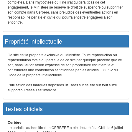
complètes. Dans l'hypothèse où il ne s’acquitterait pas de cet
engagement, le Ministère se réserve le droit de suspendre ou supprimer
son compte dans Cerbère, sans préjudice des éventuelles actions en
responsabilité pénale et civile qui pourraient être engagées à son
encontre.
Propriété intellectuelle
Ce site est la propriété exclusive du Ministère. Toute reproduction ou
représentation totale ou partielle de ce site par quelque procédé que ce
soit, sans l’autorisation expresse de son propriétaire est interdite et
constituerait une contrefaçon sanctionnée par les articles L. 335-2 du
Code de la propriété intellectuelle.
L’utilisation des marques déposées utilisées sur ce site sur tout autre
support ou réseau est interdite.
Textes officiels
Cerbère
Le portail d'authentification CERBERE a été déclaré à la CNIL le 6 juillet