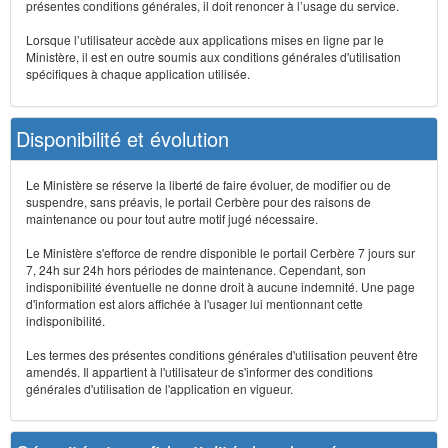
présentes conditions générales, il doit renoncer à l’usage du service.
Lorsque l’utilisateur accède aux applications mises en ligne par le
Ministère, il est en outre soumis aux conditions générales d'utilisation
spécifiques à chaque application utilisée.
Disponibilité et évolution
Le Ministère se réserve la liberté de faire évoluer, de modifier ou de
suspendre, sans préavis, le portail Cerbère pour des raisons de
maintenance ou pour tout autre motif jugé nécessaire.
Le Ministère s'efforce de rendre disponible le portail Cerbère 7 jours sur
7, 24h sur 24h hors périodes de maintenance. Cependant, son
indisponibilité éventuelle ne donne droit à aucune indemnité. Une page
d'information est alors affichée à l'usager lui mentionnant cette
indisponibilité.
Les termes des présentes conditions générales d'utilisation peuvent être
amendés. Il appartient à l'utilisateur de s'informer des conditions
générales d'utilisation de l'application en vigueur.