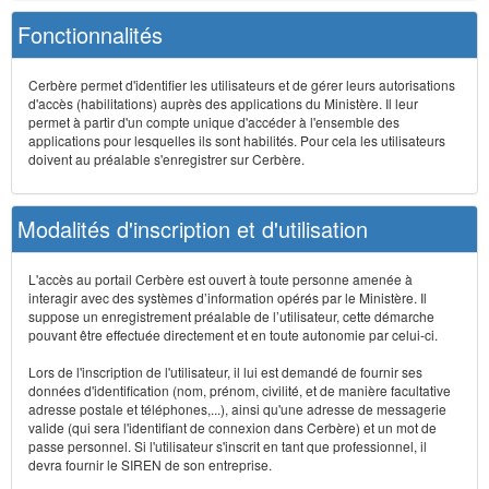
Fonctionnalités
Cerbère permet d'identifier les utilisateurs et de gérer leurs autorisations
d'accès (habilitations) auprès des applications du Ministère. Il leur
permet à partir d'un compte unique d'accéder à l'ensemble des
applications pour lesquelles ils sont habilités. Pour cela les utilisateurs
doivent au préalable s'enregistrer sur Cerbère.
Modalités d'inscription et d'utilisation
L'accès au portail Cerbère est ouvert à toute personne amenée à
interagir avec des systèmes d’information opérés par le Ministère. Il
suppose un enregistrement préalable de l’utilisateur, cette démarche
pouvant être effectuée directement et en toute autonomie par celui-ci.
Lors de l'inscription de l'utilisateur, il lui est demandé de fournir ses
données d'identification (nom, prénom, civilité, et de manière facultative
adresse postale et téléphones,...), ainsi qu'une adresse de messagerie
valide (qui sera l'identifiant de connexion dans Cerbère) et un mot de
passe personnel. Si l'utilisateur s'inscrit en tant que professionnel, il
devra fournir le SIREN de son entreprise.