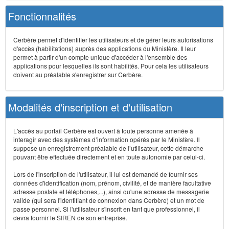
Fonctionnalités
Cerbère permet d'identifier les utilisateurs et de gérer leurs autorisations
d'accès (habilitations) auprès des applications du Ministère. Il leur
permet à partir d'un compte unique d'accéder à l'ensemble des
applications pour lesquelles ils sont habilités. Pour cela les utilisateurs
doivent au préalable s'enregistrer sur Cerbère.
Modalités d'inscription et d'utilisation
L'accès au portail Cerbère est ouvert à toute personne amenée à
interagir avec des systèmes d’information opérés par le Ministère. Il
suppose un enregistrement préalable de l’utilisateur, cette démarche
pouvant être effectuée directement et en toute autonomie par celui-ci.
Lors de l'inscription de l'utilisateur, il lui est demandé de fournir ses
données d'identification (nom, prénom, civilité, et de manière facultative
adresse postale et téléphones,...), ainsi qu'une adresse de messagerie
valide (qui sera l'identifiant de connexion dans Cerbère) et un mot de
passe personnel. Si l'utilisateur s'inscrit en tant que professionnel, il
devra fournir le SIREN de son entreprise.