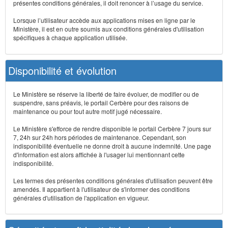
présentes conditions générales, il doit renoncer à l’usage du service.
Lorsque l’utilisateur accède aux applications mises en ligne par le
Ministère, il est en outre soumis aux conditions générales d'utilisation
spécifiques à chaque application utilisée.
Disponibilité et évolution
Le Ministère se réserve la liberté de faire évoluer, de modifier ou de
suspendre, sans préavis, le portail Cerbère pour des raisons de
maintenance ou pour tout autre motif jugé nécessaire.
Le Ministère s'efforce de rendre disponible le portail Cerbère 7 jours sur
7, 24h sur 24h hors périodes de maintenance. Cependant, son
indisponibilité éventuelle ne donne droit à aucune indemnité. Une page
d'information est alors affichée à l'usager lui mentionnant cette
indisponibilité.
Les termes des présentes conditions générales d'utilisation peuvent être
amendés. Il appartient à l'utilisateur de s'informer des conditions
générales d'utilisation de l'application en vigueur.