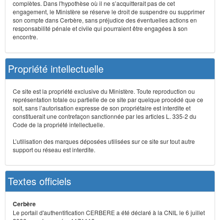
complètes. Dans l'hypothèse où il ne s’acquitterait pas de cet
engagement, le Ministère se réserve le droit de suspendre ou supprimer
son compte dans Cerbère, sans préjudice des éventuelles actions en
responsabilité pénale et civile qui pourraient être engagées à son
encontre.
Propriété intellectuelle
Ce site est la propriété exclusive du Ministère. Toute reproduction ou
représentation totale ou partielle de ce site par quelque procédé que ce
soit, sans l’autorisation expresse de son propriétaire est interdite et
constituerait une contrefaçon sanctionnée par les articles L. 335-2 du
Code de la propriété intellectuelle.
L’utilisation des marques déposées utilisées sur ce site sur tout autre
support ou réseau est interdite.
Textes officiels
Cerbère
Le portail d'authentification CERBERE a été déclaré à la CNIL le 6 juillet