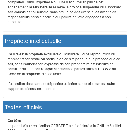
complètes. Dans l'hypothèse où il ne s’acquitterait pas de cet
engagement, le Ministère se réserve le droit de suspendre ou supprimer
son compte dans Cerbère, sans préjudice des éventuelles actions en
responsabilité pénale et civile qui pourraient être engagées à son
encontre.
Propriété intellectuelle
Ce site est la propriété exclusive du Ministère. Toute reproduction ou
représentation totale ou partielle de ce site par quelque procédé que ce
soit, sans l’autorisation expresse de son propriétaire est interdite et
constituerait une contrefaçon sanctionnée par les articles L. 335-2 du
Code de la propriété intellectuelle.
L’utilisation des marques déposées utilisées sur ce site sur tout autre
support ou réseau est interdite.
Textes officiels
Cerbère
Le portail d'authentification CERBERE a été déclaré à la CNIL le 6 juillet