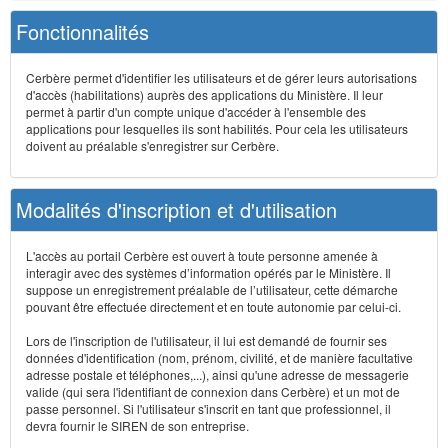
Fonctionnalités
Cerbère permet d'identifier les utilisateurs et de gérer leurs autorisations
d'accès (habilitations) auprès des applications du Ministère. Il leur
permet à partir d'un compte unique d'accéder à l'ensemble des
applications pour lesquelles ils sont habilités. Pour cela les utilisateurs
doivent au préalable s'enregistrer sur Cerbère.
Modalités d'inscription et d'utilisation
L'accès au portail Cerbère est ouvert à toute personne amenée à
interagir avec des systèmes d’information opérés par le Ministère. Il
suppose un enregistrement préalable de l’utilisateur, cette démarche
pouvant être effectuée directement et en toute autonomie par celui-ci.
Lors de l'inscription de l'utilisateur, il lui est demandé de fournir ses
données d'identification (nom, prénom, civilité, et de manière facultative
adresse postale et téléphones,...), ainsi qu'une adresse de messagerie
valide (qui sera l'identifiant de connexion dans Cerbère) et un mot de
passe personnel. Si l'utilisateur s'inscrit en tant que professionnel, il
devra fournir le SIREN de son entreprise.