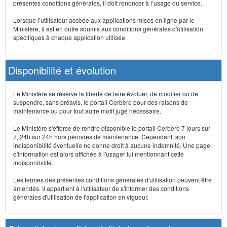
présentes conditions générales, il doit renoncer à l’usage du service.
Lorsque l’utilisateur accède aux applications mises en ligne par le
Ministère, il est en outre soumis aux conditions générales d'utilisation
spécifiques à chaque application utilisée.
Disponibilité et évolution
Le Ministère se réserve la liberté de faire évoluer, de modifier ou de
suspendre, sans préavis, le portail Cerbère pour des raisons de
maintenance ou pour tout autre motif jugé nécessaire.
Le Ministère s'efforce de rendre disponible le portail Cerbère 7 jours sur
7, 24h sur 24h hors périodes de maintenance. Cependant, son
indisponibilité éventuelle ne donne droit à aucune indemnité. Une page
d'information est alors affichée à l'usager lui mentionnant cette
indisponibilité.
Les termes des présentes conditions générales d'utilisation peuvent être
amendés. Il appartient à l'utilisateur de s'informer des conditions
générales d'utilisation de l'application en vigueur.