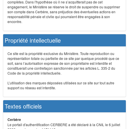
complètes. Dans l'hypothèse où il ne s’acquitterait pas de cet
engagement, le Ministère se réserve le droit de suspendre ou supprimer
son compte dans Cerbère, sans préjudice des éventuelles actions en
responsabilité pénale et civile qui pourraient être engagées à son
encontre.
Propriété intellectuelle
Ce site est la propriété exclusive du Ministère. Toute reproduction ou
représentation totale ou partielle de ce site par quelque procédé que ce
soit, sans l’autorisation expresse de son propriétaire est interdite et
constituerait une contrefaçon sanctionnée par les articles L. 335-2 du
Code de la propriété intellectuelle.
L’utilisation des marques déposées utilisées sur ce site sur tout autre
support ou réseau est interdite.
Textes officiels
Cerbère
Le portail d'authentification CERBERE a été déclaré à la CNIL le 6 juillet