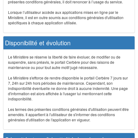
présentes conditions générales, il doit renoncer à l’usage du service.
Lorsque l’utilisateur accède aux applications mises en ligne par le
Ministère, il est en outre soumis aux conditions générales d'utilisation
spécifiques à chaque application utilisée.
Disponibilité et évolution
Le Ministère se réserve la liberté de faire évoluer, de modifier ou de
suspendre, sans préavis, le portail Cerbère pour des raisons de
maintenance ou pour tout autre motif jugé nécessaire.
Le Ministère s'efforce de rendre disponible le portail Cerbère 7 jours sur
7, 24h sur 24h hors périodes de maintenance. Cependant, son
indisponibilité éventuelle ne donne droit à aucune indemnité. Une page
d'information est alors affichée à l'usager lui mentionnant cette
indisponibilité.
Les termes des présentes conditions générales d'utilisation peuvent être
amendés. Il appartient à l'utilisateur de s'informer des conditions
générales d'utilisation de l'application en vigueur.