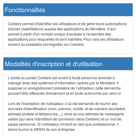
Fonctionnalités
Cerbère permet d'identifier les utilisateurs et de gérer leurs autorisations
d'accès (habilitations) auprès des applications du Ministère. Il leur
permet à partir d'un compte unique d'accéder à l'ensemble des
applications pour lesquelles ils sont habilités. Pour cela les utilisateurs
doivent au préalable s'enregistrer sur Cerbère.
Modalités d'inscription et d'utilisation
L'accès au portail Cerbère est ouvert à toute personne amenée à
interagir avec des systèmes d’information opérés par le Ministère. Il
suppose un enregistrement préalable de l’utilisateur, cette démarche
pouvant être effectuée directement et en toute autonomie par celui-ci.
Lors de l'inscription de l'utilisateur, il lui est demandé de fournir ses
données d'identification (nom, prénom, civilité, et de manière facultative
adresse postale et téléphones,...), ainsi qu'une adresse de messagerie
valide (qui sera l'identifiant de connexion dans Cerbère) et un mot de
passe personnel. Si l'utilisateur s'inscrit en tant que professionnel, il
devra fournir le SIREN de son entreprise.