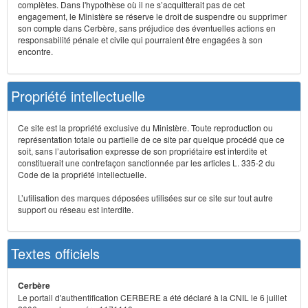
complètes. Dans l'hypothèse où il ne s’acquitterait pas de cet
engagement, le Ministère se réserve le droit de suspendre ou supprimer
son compte dans Cerbère, sans préjudice des éventuelles actions en
responsabilité pénale et civile qui pourraient être engagées à son
encontre.
Propriété intellectuelle
Ce site est la propriété exclusive du Ministère. Toute reproduction ou
représentation totale ou partielle de ce site par quelque procédé que ce
soit, sans l’autorisation expresse de son propriétaire est interdite et
constituerait une contrefaçon sanctionnée par les articles L. 335-2 du
Code de la propriété intellectuelle.
L’utilisation des marques déposées utilisées sur ce site sur tout autre
support ou réseau est interdite.
Textes officiels
Cerbère
Le portail d'authentification CERBERE a été déclaré à la CNIL le 6 juillet