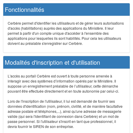
Fonctionnalités
Cerbère permet d'identifier les utilisateurs et de gérer leurs autorisations
d'accès (habilitations) auprès des applications du Ministère. Il leur
permet à partir d'un compte unique d'accéder à l'ensemble des
applications pour lesquelles ils sont habilités. Pour cela les utilisateurs
doivent au préalable s'enregistrer sur Cerbère.
Modalités d'inscription et d'utilisation
L'accès au portail Cerbère est ouvert à toute personne amenée à
interagir avec des systèmes d’information opérés par le Ministère. Il
suppose un enregistrement préalable de l’utilisateur, cette démarche
pouvant être effectuée directement et en toute autonomie par celui-ci.
Lors de l'inscription de l'utilisateur, il lui est demandé de fournir ses
données d'identification (nom, prénom, civilité, et de manière facultative
adresse postale et téléphones,...), ainsi qu'une adresse de messagerie
valide (qui sera l'identifiant de connexion dans Cerbère) et un mot de
passe personnel. Si l'utilisateur s'inscrit en tant que professionnel, il
devra fournir le SIREN de son entreprise.