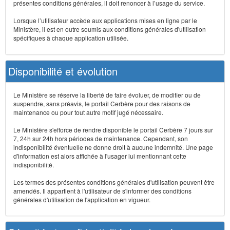
présentes conditions générales, il doit renoncer à l’usage du service.
Lorsque l’utilisateur accède aux applications mises en ligne par le
Ministère, il est en outre soumis aux conditions générales d'utilisation
spécifiques à chaque application utilisée.
Disponibilité et évolution
Le Ministère se réserve la liberté de faire évoluer, de modifier ou de
suspendre, sans préavis, le portail Cerbère pour des raisons de
maintenance ou pour tout autre motif jugé nécessaire.
Le Ministère s'efforce de rendre disponible le portail Cerbère 7 jours sur
7, 24h sur 24h hors périodes de maintenance. Cependant, son
indisponibilité éventuelle ne donne droit à aucune indemnité. Une page
d'information est alors affichée à l'usager lui mentionnant cette
indisponibilité.
Les termes des présentes conditions générales d'utilisation peuvent être
amendés. Il appartient à l'utilisateur de s'informer des conditions
générales d'utilisation de l'application en vigueur.