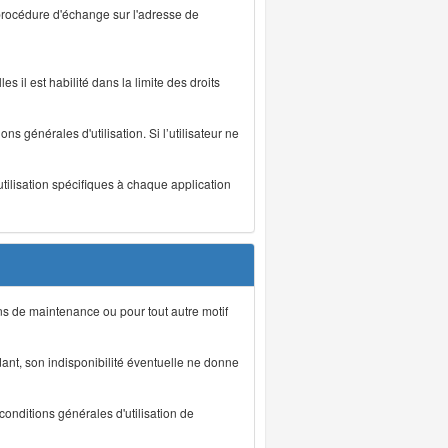
 procédure d'échange sur l'adresse de
s il est habilité dans la limite des droits
s générales d'utilisation. Si l’utilisateur ne
utilisation spécifiques à chaque application
ons de maintenance ou pour tout autre motif
ant, son indisponibilité éventuelle ne donne
conditions générales d'utilisation de