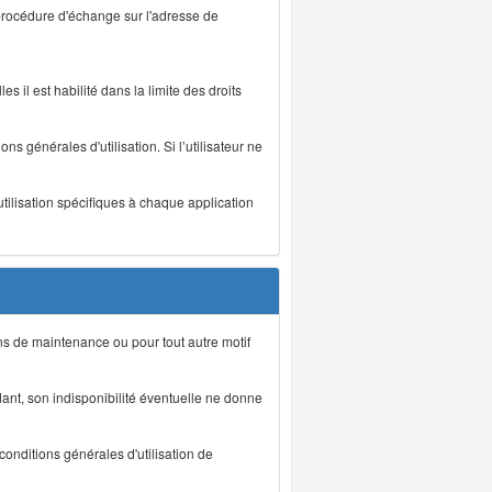
 procédure d'échange sur l'adresse de
s il est habilité dans la limite des droits
s générales d'utilisation. Si l’utilisateur ne
utilisation spécifiques à chaque application
ons de maintenance ou pour tout autre motif
ant, son indisponibilité éventuelle ne donne
conditions générales d'utilisation de