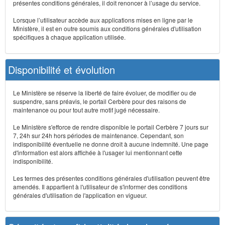
présentes conditions générales, il doit renoncer à l’usage du service.
Lorsque l’utilisateur accède aux applications mises en ligne par le
Ministère, il est en outre soumis aux conditions générales d'utilisation
spécifiques à chaque application utilisée.
Disponibilité et évolution
Le Ministère se réserve la liberté de faire évoluer, de modifier ou de
suspendre, sans préavis, le portail Cerbère pour des raisons de
maintenance ou pour tout autre motif jugé nécessaire.
Le Ministère s'efforce de rendre disponible le portail Cerbère 7 jours sur
7, 24h sur 24h hors périodes de maintenance. Cependant, son
indisponibilité éventuelle ne donne droit à aucune indemnité. Une page
d'information est alors affichée à l'usager lui mentionnant cette
indisponibilité.
Les termes des présentes conditions générales d'utilisation peuvent être
amendés. Il appartient à l'utilisateur de s'informer des conditions
générales d'utilisation de l'application en vigueur.