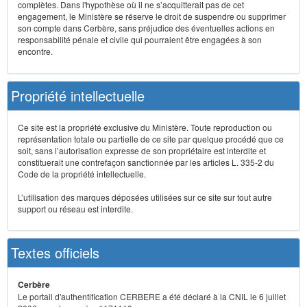
complètes. Dans l'hypothèse où il ne s’acquitterait pas de cet
engagement, le Ministère se réserve le droit de suspendre ou supprimer
son compte dans Cerbère, sans préjudice des éventuelles actions en
responsabilité pénale et civile qui pourraient être engagées à son
encontre.
Propriété intellectuelle
Ce site est la propriété exclusive du Ministère. Toute reproduction ou
représentation totale ou partielle de ce site par quelque procédé que ce
soit, sans l’autorisation expresse de son propriétaire est interdite et
constituerait une contrefaçon sanctionnée par les articles L. 335-2 du
Code de la propriété intellectuelle.
L’utilisation des marques déposées utilisées sur ce site sur tout autre
support ou réseau est interdite.
Textes officiels
Cerbère
Le portail d'authentification CERBERE a été déclaré à la CNIL le 6 juillet