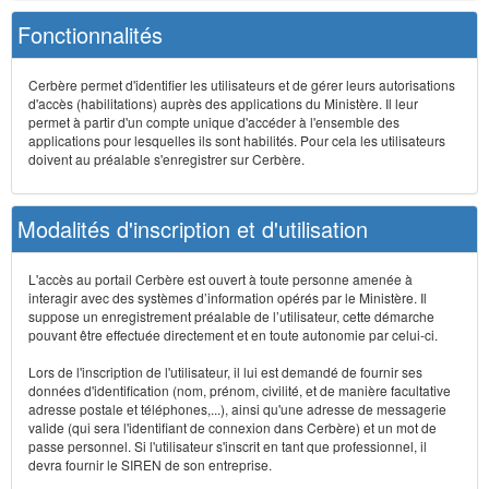
Fonctionnalités
Cerbère permet d'identifier les utilisateurs et de gérer leurs autorisations
d'accès (habilitations) auprès des applications du Ministère. Il leur
permet à partir d'un compte unique d'accéder à l'ensemble des
applications pour lesquelles ils sont habilités. Pour cela les utilisateurs
doivent au préalable s'enregistrer sur Cerbère.
Modalités d'inscription et d'utilisation
L'accès au portail Cerbère est ouvert à toute personne amenée à
interagir avec des systèmes d’information opérés par le Ministère. Il
suppose un enregistrement préalable de l’utilisateur, cette démarche
pouvant être effectuée directement et en toute autonomie par celui-ci.
Lors de l'inscription de l'utilisateur, il lui est demandé de fournir ses
données d'identification (nom, prénom, civilité, et de manière facultative
adresse postale et téléphones,...), ainsi qu'une adresse de messagerie
valide (qui sera l'identifiant de connexion dans Cerbère) et un mot de
passe personnel. Si l'utilisateur s'inscrit en tant que professionnel, il
devra fournir le SIREN de son entreprise.