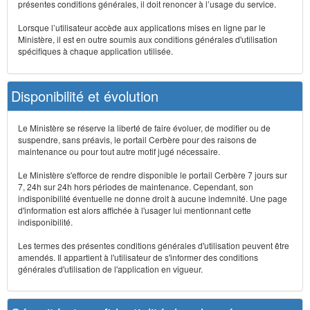
présentes conditions générales, il doit renoncer à l’usage du service.
Lorsque l’utilisateur accède aux applications mises en ligne par le
Ministère, il est en outre soumis aux conditions générales d'utilisation
spécifiques à chaque application utilisée.
Disponibilité et évolution
Le Ministère se réserve la liberté de faire évoluer, de modifier ou de
suspendre, sans préavis, le portail Cerbère pour des raisons de
maintenance ou pour tout autre motif jugé nécessaire.
Le Ministère s'efforce de rendre disponible le portail Cerbère 7 jours sur
7, 24h sur 24h hors périodes de maintenance. Cependant, son
indisponibilité éventuelle ne donne droit à aucune indemnité. Une page
d'information est alors affichée à l'usager lui mentionnant cette
indisponibilité.
Les termes des présentes conditions générales d'utilisation peuvent être
amendés. Il appartient à l'utilisateur de s'informer des conditions
générales d'utilisation de l'application en vigueur.