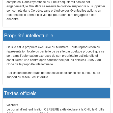
complètes. Dans l'hypothèse où il ne s’acquitterait pas de cet
engagement, le Ministère se réserve le droit de suspendre ou supprimer
son compte dans Cerbère, sans préjudice des éventuelles actions en
responsabilité pénale et civile qui pourraient être engagées à son
encontre.
Propriété intellectuelle
Ce site est la propriété exclusive du Ministère. Toute reproduction ou
représentation totale ou partielle de ce site par quelque procédé que ce
soit, sans l’autorisation expresse de son propriétaire est interdite et
constituerait une contrefaçon sanctionnée par les articles L. 335-2 du
Code de la propriété intellectuelle.
L’utilisation des marques déposées utilisées sur ce site sur tout autre
support ou réseau est interdite.
Textes officiels
Cerbère
Le portail d'authentification CERBERE a été déclaré à la CNIL le 6 juillet