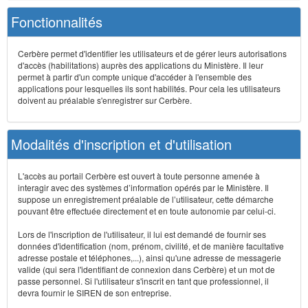
Fonctionnalités
Cerbère permet d'identifier les utilisateurs et de gérer leurs autorisations
d'accès (habilitations) auprès des applications du Ministère. Il leur
permet à partir d'un compte unique d'accéder à l'ensemble des
applications pour lesquelles ils sont habilités. Pour cela les utilisateurs
doivent au préalable s'enregistrer sur Cerbère.
Modalités d'inscription et d'utilisation
L'accès au portail Cerbère est ouvert à toute personne amenée à
interagir avec des systèmes d’information opérés par le Ministère. Il
suppose un enregistrement préalable de l’utilisateur, cette démarche
pouvant être effectuée directement et en toute autonomie par celui-ci.
Lors de l'inscription de l'utilisateur, il lui est demandé de fournir ses
données d'identification (nom, prénom, civilité, et de manière facultative
adresse postale et téléphones,...), ainsi qu'une adresse de messagerie
valide (qui sera l'identifiant de connexion dans Cerbère) et un mot de
passe personnel. Si l'utilisateur s'inscrit en tant que professionnel, il
devra fournir le SIREN de son entreprise.