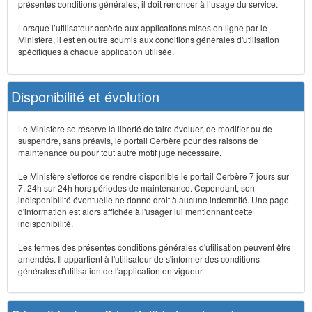
présentes conditions générales, il doit renoncer à l’usage du service.
Lorsque l’utilisateur accède aux applications mises en ligne par le
Ministère, il est en outre soumis aux conditions générales d'utilisation
spécifiques à chaque application utilisée.
Disponibilité et évolution
Le Ministère se réserve la liberté de faire évoluer, de modifier ou de
suspendre, sans préavis, le portail Cerbère pour des raisons de
maintenance ou pour tout autre motif jugé nécessaire.
Le Ministère s'efforce de rendre disponible le portail Cerbère 7 jours sur
7, 24h sur 24h hors périodes de maintenance. Cependant, son
indisponibilité éventuelle ne donne droit à aucune indemnité. Une page
d'information est alors affichée à l'usager lui mentionnant cette
indisponibilité.
Les termes des présentes conditions générales d'utilisation peuvent être
amendés. Il appartient à l'utilisateur de s'informer des conditions
générales d'utilisation de l'application en vigueur.