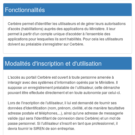
Fonctionnalités
Cerbère permet d'identifier les utilisateurs et de gérer leurs autorisations
d'accès (habilitations) auprès des applications du Ministère. Il leur
permet à partir d'un compte unique d'accéder à l'ensemble des
applications pour lesquelles ils sont habilités. Pour cela les utilisateurs
doivent au préalable s'enregistrer sur Cerbère.
Modalités d'inscription et d'utilisation
L'accès au portail Cerbère est ouvert à toute personne amenée à
interagir avec des systèmes d’information opérés par le Ministère. Il
suppose un enregistrement préalable de l’utilisateur, cette démarche
pouvant être effectuée directement et en toute autonomie par celui-ci.
Lors de l'inscription de l'utilisateur, il lui est demandé de fournir ses
données d'identification (nom, prénom, civilité, et de manière facultative
adresse postale et téléphones,...), ainsi qu'une adresse de messagerie
valide (qui sera l'identifiant de connexion dans Cerbère) et un mot de
passe personnel. Si l'utilisateur s'inscrit en tant que professionnel, il
devra fournir le SIREN de son entreprise.