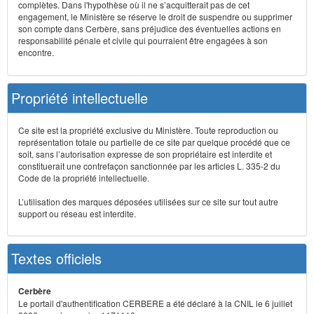
complètes. Dans l'hypothèse où il ne s’acquitterait pas de cet
engagement, le Ministère se réserve le droit de suspendre ou supprimer
son compte dans Cerbère, sans préjudice des éventuelles actions en
responsabilité pénale et civile qui pourraient être engagées à son
encontre.
Propriété intellectuelle
Ce site est la propriété exclusive du Ministère. Toute reproduction ou
représentation totale ou partielle de ce site par quelque procédé que ce
soit, sans l’autorisation expresse de son propriétaire est interdite et
constituerait une contrefaçon sanctionnée par les articles L. 335-2 du
Code de la propriété intellectuelle.
L’utilisation des marques déposées utilisées sur ce site sur tout autre
support ou réseau est interdite.
Textes officiels
Cerbère
Le portail d'authentification CERBERE a été déclaré à la CNIL le 6 juillet