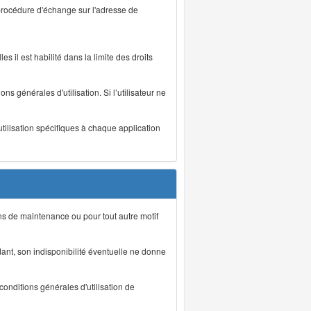
 procédure d'échange sur l'adresse de
s il est habilité dans la limite des droits
s générales d'utilisation. Si l’utilisateur ne
utilisation spécifiques à chaque application
ons de maintenance ou pour tout autre motif
ant, son indisponibilité éventuelle ne donne
conditions générales d'utilisation de