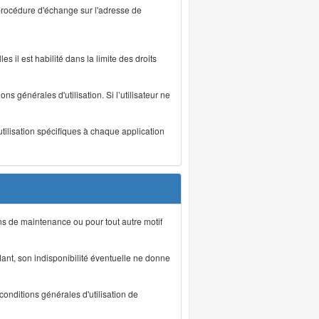
 procédure d'échange sur l'adresse de
s il est habilité dans la limite des droits
s générales d'utilisation. Si l’utilisateur ne
utilisation spécifiques à chaque application
ons de maintenance ou pour tout autre motif
ant, son indisponibilité éventuelle ne donne
conditions générales d'utilisation de