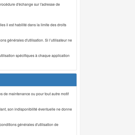
 procédure d'échange sur l'adresse de
s il est habilité dans la limite des droits
s générales d'utilisation. Si l’utilisateur ne
utilisation spécifiques à chaque application
ons de maintenance ou pour tout autre motif
ant, son indisponibilité éventuelle ne donne
conditions générales d'utilisation de