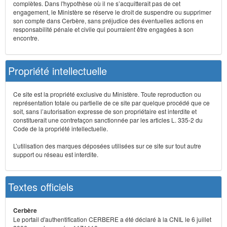
complètes. Dans l'hypothèse où il ne s’acquitterait pas de cet
engagement, le Ministère se réserve le droit de suspendre ou supprimer
son compte dans Cerbère, sans préjudice des éventuelles actions en
responsabilité pénale et civile qui pourraient être engagées à son
encontre.
Propriété intellectuelle
Ce site est la propriété exclusive du Ministère. Toute reproduction ou
représentation totale ou partielle de ce site par quelque procédé que ce
soit, sans l’autorisation expresse de son propriétaire est interdite et
constituerait une contrefaçon sanctionnée par les articles L. 335-2 du
Code de la propriété intellectuelle.
L’utilisation des marques déposées utilisées sur ce site sur tout autre
support ou réseau est interdite.
Textes officiels
Cerbère
Le portail d'authentification CERBERE a été déclaré à la CNIL le 6 juillet