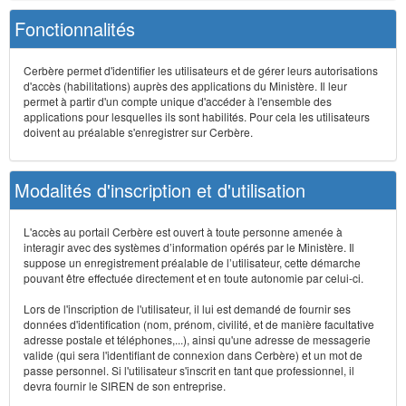
Fonctionnalités
Cerbère permet d'identifier les utilisateurs et de gérer leurs autorisations
d'accès (habilitations) auprès des applications du Ministère. Il leur
permet à partir d'un compte unique d'accéder à l'ensemble des
applications pour lesquelles ils sont habilités. Pour cela les utilisateurs
doivent au préalable s'enregistrer sur Cerbère.
Modalités d'inscription et d'utilisation
L'accès au portail Cerbère est ouvert à toute personne amenée à
interagir avec des systèmes d’information opérés par le Ministère. Il
suppose un enregistrement préalable de l’utilisateur, cette démarche
pouvant être effectuée directement et en toute autonomie par celui-ci.
Lors de l'inscription de l'utilisateur, il lui est demandé de fournir ses
données d'identification (nom, prénom, civilité, et de manière facultative
adresse postale et téléphones,...), ainsi qu'une adresse de messagerie
valide (qui sera l'identifiant de connexion dans Cerbère) et un mot de
passe personnel. Si l'utilisateur s'inscrit en tant que professionnel, il
devra fournir le SIREN de son entreprise.