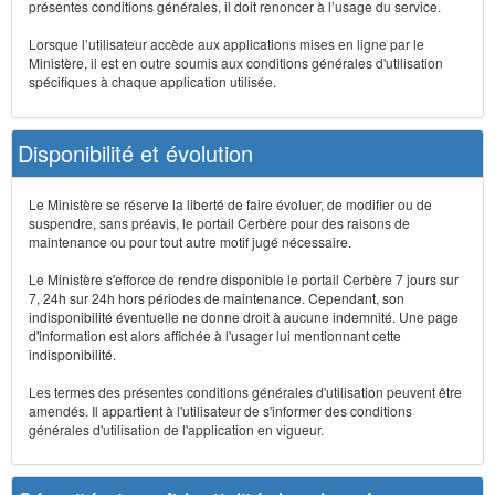
présentes conditions générales, il doit renoncer à l’usage du service.
Lorsque l’utilisateur accède aux applications mises en ligne par le
Ministère, il est en outre soumis aux conditions générales d'utilisation
spécifiques à chaque application utilisée.
Disponibilité et évolution
Le Ministère se réserve la liberté de faire évoluer, de modifier ou de
suspendre, sans préavis, le portail Cerbère pour des raisons de
maintenance ou pour tout autre motif jugé nécessaire.
Le Ministère s'efforce de rendre disponible le portail Cerbère 7 jours sur
7, 24h sur 24h hors périodes de maintenance. Cependant, son
indisponibilité éventuelle ne donne droit à aucune indemnité. Une page
d'information est alors affichée à l'usager lui mentionnant cette
indisponibilité.
Les termes des présentes conditions générales d'utilisation peuvent être
amendés. Il appartient à l'utilisateur de s'informer des conditions
générales d'utilisation de l'application en vigueur.