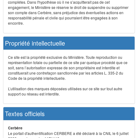
complètes. Dans l'hypothèse où il ne s’acquitterait pas de cet
engagement, le Ministère se réserve le droit de suspendre ou supprimer
son compte dans Cerbère, sans préjudice des éventuelles actions en
responsabilité pénale et civile qui pourraient être engagées à son
encontre.
Propriété intellectuelle
Ce site est la propriété exclusive du Ministère. Toute reproduction ou
représentation totale ou partielle de ce site par quelque procédé que ce
soit, sans l’autorisation expresse de son propriétaire est interdite et
constituerait une contrefaçon sanctionnée par les articles L. 335-2 du
Code de la propriété intellectuelle.
L’utilisation des marques déposées utilisées sur ce site sur tout autre
support ou réseau est interdite.
Textes officiels
Cerbère
Le portail d'authentification CERBERE a été déclaré à la CNIL le 6 juillet