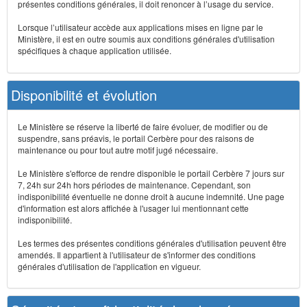
présentes conditions générales, il doit renoncer à l’usage du service.
Lorsque l’utilisateur accède aux applications mises en ligne par le
Ministère, il est en outre soumis aux conditions générales d'utilisation
spécifiques à chaque application utilisée.
Disponibilité et évolution
Le Ministère se réserve la liberté de faire évoluer, de modifier ou de
suspendre, sans préavis, le portail Cerbère pour des raisons de
maintenance ou pour tout autre motif jugé nécessaire.
Le Ministère s'efforce de rendre disponible le portail Cerbère 7 jours sur
7, 24h sur 24h hors périodes de maintenance. Cependant, son
indisponibilité éventuelle ne donne droit à aucune indemnité. Une page
d'information est alors affichée à l'usager lui mentionnant cette
indisponibilité.
Les termes des présentes conditions générales d'utilisation peuvent être
amendés. Il appartient à l'utilisateur de s'informer des conditions
générales d'utilisation de l'application en vigueur.