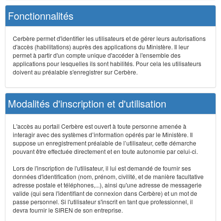
Fonctionnalités
Cerbère permet d'identifier les utilisateurs et de gérer leurs autorisations
d'accès (habilitations) auprès des applications du Ministère. Il leur
permet à partir d'un compte unique d'accéder à l'ensemble des
applications pour lesquelles ils sont habilités. Pour cela les utilisateurs
doivent au préalable s'enregistrer sur Cerbère.
Modalités d'inscription et d'utilisation
L'accès au portail Cerbère est ouvert à toute personne amenée à
interagir avec des systèmes d’information opérés par le Ministère. Il
suppose un enregistrement préalable de l’utilisateur, cette démarche
pouvant être effectuée directement et en toute autonomie par celui-ci.
Lors de l'inscription de l'utilisateur, il lui est demandé de fournir ses
données d'identification (nom, prénom, civilité, et de manière facultative
adresse postale et téléphones,...), ainsi qu'une adresse de messagerie
valide (qui sera l'identifiant de connexion dans Cerbère) et un mot de
passe personnel. Si l'utilisateur s'inscrit en tant que professionnel, il
devra fournir le SIREN de son entreprise.