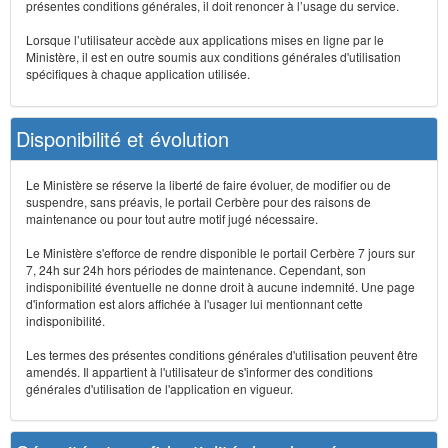
présentes conditions générales, il doit renoncer à l’usage du service.
Lorsque l’utilisateur accède aux applications mises en ligne par le
Ministère, il est en outre soumis aux conditions générales d'utilisation
spécifiques à chaque application utilisée.
Disponibilité et évolution
Le Ministère se réserve la liberté de faire évoluer, de modifier ou de
suspendre, sans préavis, le portail Cerbère pour des raisons de
maintenance ou pour tout autre motif jugé nécessaire.
Le Ministère s'efforce de rendre disponible le portail Cerbère 7 jours sur
7, 24h sur 24h hors périodes de maintenance. Cependant, son
indisponibilité éventuelle ne donne droit à aucune indemnité. Une page
d'information est alors affichée à l'usager lui mentionnant cette
indisponibilité.
Les termes des présentes conditions générales d'utilisation peuvent être
amendés. Il appartient à l'utilisateur de s'informer des conditions
générales d'utilisation de l'application en vigueur.