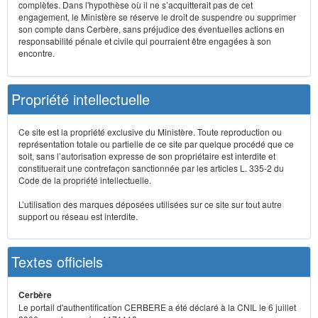
complètes. Dans l'hypothèse où il ne s’acquitterait pas de cet
engagement, le Ministère se réserve le droit de suspendre ou supprimer
son compte dans Cerbère, sans préjudice des éventuelles actions en
responsabilité pénale et civile qui pourraient être engagées à son
encontre.
Propriété intellectuelle
Ce site est la propriété exclusive du Ministère. Toute reproduction ou
représentation totale ou partielle de ce site par quelque procédé que ce
soit, sans l’autorisation expresse de son propriétaire est interdite et
constituerait une contrefaçon sanctionnée par les articles L. 335-2 du
Code de la propriété intellectuelle.
L’utilisation des marques déposées utilisées sur ce site sur tout autre
support ou réseau est interdite.
Textes officiels
Cerbère
Le portail d'authentification CERBERE a été déclaré à la CNIL le 6 juillet