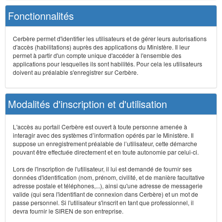
Fonctionnalités
Cerbère permet d'identifier les utilisateurs et de gérer leurs autorisations
d'accès (habilitations) auprès des applications du Ministère. Il leur
permet à partir d'un compte unique d'accéder à l'ensemble des
applications pour lesquelles ils sont habilités. Pour cela les utilisateurs
doivent au préalable s'enregistrer sur Cerbère.
Modalités d'inscription et d'utilisation
L'accès au portail Cerbère est ouvert à toute personne amenée à
interagir avec des systèmes d’information opérés par le Ministère. Il
suppose un enregistrement préalable de l’utilisateur, cette démarche
pouvant être effectuée directement et en toute autonomie par celui-ci.
Lors de l'inscription de l'utilisateur, il lui est demandé de fournir ses
données d'identification (nom, prénom, civilité, et de manière facultative
adresse postale et téléphones,...), ainsi qu'une adresse de messagerie
valide (qui sera l'identifiant de connexion dans Cerbère) et un mot de
passe personnel. Si l'utilisateur s'inscrit en tant que professionnel, il
devra fournir le SIREN de son entreprise.