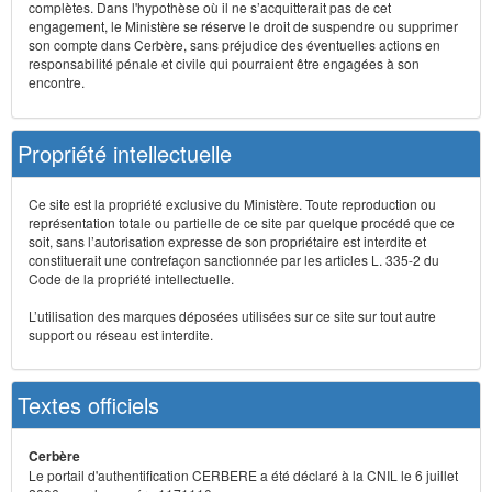
complètes. Dans l'hypothèse où il ne s’acquitterait pas de cet
engagement, le Ministère se réserve le droit de suspendre ou supprimer
son compte dans Cerbère, sans préjudice des éventuelles actions en
responsabilité pénale et civile qui pourraient être engagées à son
encontre.
Propriété intellectuelle
Ce site est la propriété exclusive du Ministère. Toute reproduction ou
représentation totale ou partielle de ce site par quelque procédé que ce
soit, sans l’autorisation expresse de son propriétaire est interdite et
constituerait une contrefaçon sanctionnée par les articles L. 335-2 du
Code de la propriété intellectuelle.
L’utilisation des marques déposées utilisées sur ce site sur tout autre
support ou réseau est interdite.
Textes officiels
Cerbère
Le portail d'authentification CERBERE a été déclaré à la CNIL le 6 juillet