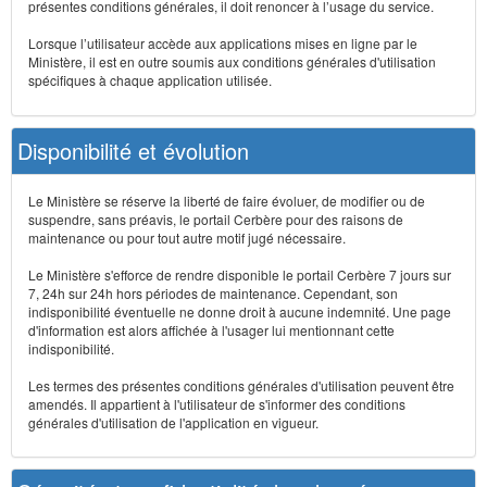
présentes conditions générales, il doit renoncer à l’usage du service.
Lorsque l’utilisateur accède aux applications mises en ligne par le
Ministère, il est en outre soumis aux conditions générales d'utilisation
spécifiques à chaque application utilisée.
Disponibilité et évolution
Le Ministère se réserve la liberté de faire évoluer, de modifier ou de
suspendre, sans préavis, le portail Cerbère pour des raisons de
maintenance ou pour tout autre motif jugé nécessaire.
Le Ministère s'efforce de rendre disponible le portail Cerbère 7 jours sur
7, 24h sur 24h hors périodes de maintenance. Cependant, son
indisponibilité éventuelle ne donne droit à aucune indemnité. Une page
d'information est alors affichée à l'usager lui mentionnant cette
indisponibilité.
Les termes des présentes conditions générales d'utilisation peuvent être
amendés. Il appartient à l'utilisateur de s'informer des conditions
générales d'utilisation de l'application en vigueur.