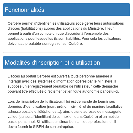
Fonctionnalités
Cerbère permet d'identifier les utilisateurs et de gérer leurs autorisations
d'accès (habilitations) auprès des applications du Ministère. Il leur
permet à partir d'un compte unique d'accéder à l'ensemble des
applications pour lesquelles ils sont habilités. Pour cela les utilisateurs
doivent au préalable s'enregistrer sur Cerbère.
Modalités d'inscription et d'utilisation
L'accès au portail Cerbère est ouvert à toute personne amenée à
interagir avec des systèmes d’information opérés par le Ministère. Il
suppose un enregistrement préalable de l’utilisateur, cette démarche
pouvant être effectuée directement et en toute autonomie par celui-ci.
Lors de l'inscription de l'utilisateur, il lui est demandé de fournir ses
données d'identification (nom, prénom, civilité, et de manière facultative
adresse postale et téléphones,...), ainsi qu'une adresse de messagerie
valide (qui sera l'identifiant de connexion dans Cerbère) et un mot de
passe personnel. Si l'utilisateur s'inscrit en tant que professionnel, il
devra fournir le SIREN de son entreprise.