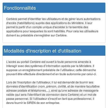
Fonctionnalités
Cerbère permet d'identifier les utilisateurs et de gérer leurs autorisations
d'accès (habilitations) auprès des applications du Ministère. Il leur
permet à partir d'un compte unique d'accéder à l'ensemble des
applications pour lesquelles ils sont habilités. Pour cela les utilisateurs
doivent au préalable s'enregistrer sur Cerbère.
Modalités d'inscription et d'utilisation
L'accès au portail Cerbère est ouvert à toute personne amenée à
interagir avec des systèmes d’information opérés par le Ministère. Il
suppose un enregistrement préalable de l’utilisateur, cette démarche
pouvant être effectuée directement et en toute autonomie par celui-ci.
Lors de l'inscription de l'utilisateur, il lui est demandé de fournir ses
données d'identification (nom, prénom, civilité, et de manière facultative
adresse postale et téléphones,...), ainsi qu'une adresse de messagerie
valide (qui sera l'identifiant de connexion dans Cerbère) et un mot de
passe personnel. Si l'utilisateur s'inscrit en tant que professionnel, il
devra fournir le SIREN de son entreprise.