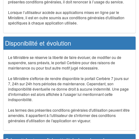
présentes conditions générales, il doit renoncer à l’usage du service.
Lorsque l’utilisateur accède aux applications mises en ligne par le
Ministère, il est en outre soumis aux conditions générales d'utilisation
spécifiques à chaque application utilisée.
Disponibilité et évolution
Le Ministère se réserve la liberté de faire évoluer, de modifier ou de
suspendre, sans préavis, le portail Cerbère pour des raisons de
maintenance ou pour tout autre motif jugé nécessaire.
Le Ministère s'efforce de rendre disponible le portail Cerbère 7 jours sur
7, 24h sur 24h hors périodes de maintenance. Cependant, son
indisponibilité éventuelle ne donne droit à aucune indemnité. Une page
d'information est alors affichée à l'usager lui mentionnant cette
indisponibilité.
Les termes des présentes conditions générales d'utilisation peuvent être
amendés. Il appartient à l'utilisateur de s'informer des conditions
générales d'utilisation de l'application en vigueur.