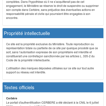
complètes. Dans l'hypothèse où il ne s’acquitterait pas de cet
engagement, le Ministère se réserve le droit de suspendre ou supprimer
son compte dans Cerbère, sans préjudice des éventuelles actions en
responsabilité pénale et civile qui pourraient être engagées à son
encontre.
Propriété intellectuelle
Ce site est la propriété exclusive du Ministère. Toute reproduction ou
représentation totale ou partielle de ce site par quelque procédé que ce
soit, sans l’autorisation expresse de son propriétaire est interdite et
constituerait une contrefaçon sanctionnée par les articles L. 335-2 du
Code de la propriété intellectuelle.
L’utilisation des marques déposées utilisées sur ce site sur tout autre
support ou réseau est interdite.
Textes officiels
Cerbère
Le portail d'authentification CERBERE a été déclaré à la CNIL le 6 juillet