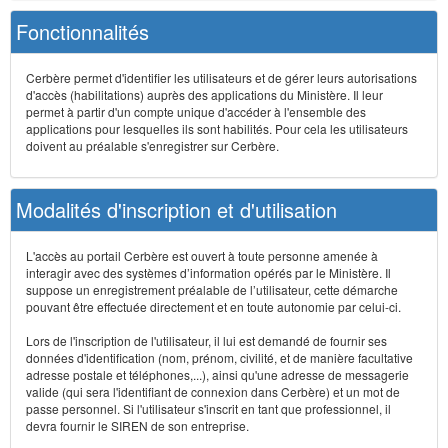
Fonctionnalités
Cerbère permet d'identifier les utilisateurs et de gérer leurs autorisations
d'accès (habilitations) auprès des applications du Ministère. Il leur
permet à partir d'un compte unique d'accéder à l'ensemble des
applications pour lesquelles ils sont habilités. Pour cela les utilisateurs
doivent au préalable s'enregistrer sur Cerbère.
Modalités d'inscription et d'utilisation
L'accès au portail Cerbère est ouvert à toute personne amenée à
interagir avec des systèmes d’information opérés par le Ministère. Il
suppose un enregistrement préalable de l’utilisateur, cette démarche
pouvant être effectuée directement et en toute autonomie par celui-ci.
Lors de l'inscription de l'utilisateur, il lui est demandé de fournir ses
données d'identification (nom, prénom, civilité, et de manière facultative
adresse postale et téléphones,...), ainsi qu'une adresse de messagerie
valide (qui sera l'identifiant de connexion dans Cerbère) et un mot de
passe personnel. Si l'utilisateur s'inscrit en tant que professionnel, il
devra fournir le SIREN de son entreprise.