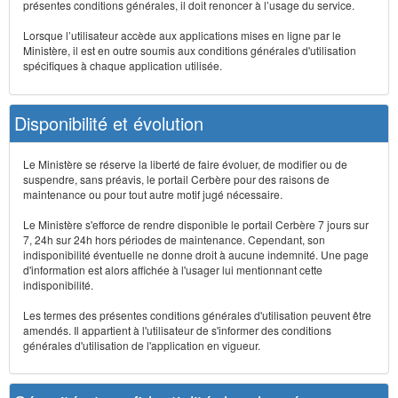
présentes conditions générales, il doit renoncer à l’usage du service.
Lorsque l’utilisateur accède aux applications mises en ligne par le
Ministère, il est en outre soumis aux conditions générales d'utilisation
spécifiques à chaque application utilisée.
Disponibilité et évolution
Le Ministère se réserve la liberté de faire évoluer, de modifier ou de
suspendre, sans préavis, le portail Cerbère pour des raisons de
maintenance ou pour tout autre motif jugé nécessaire.
Le Ministère s'efforce de rendre disponible le portail Cerbère 7 jours sur
7, 24h sur 24h hors périodes de maintenance. Cependant, son
indisponibilité éventuelle ne donne droit à aucune indemnité. Une page
d'information est alors affichée à l'usager lui mentionnant cette
indisponibilité.
Les termes des présentes conditions générales d'utilisation peuvent être
amendés. Il appartient à l'utilisateur de s'informer des conditions
générales d'utilisation de l'application en vigueur.