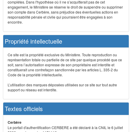
complètes. Dans l'hypothèse où il ne s’acquitterait pas de cet
engagement, le Ministère se réserve le droit de suspendre ou supprimer
son compte dans Cerbère, sans préjudice des éventuelles actions en
responsabilité pénale et civile qui pourraient être engagées à son
encontre.
Propriété intellectuelle
Ce site est la propriété exclusive du Ministère. Toute reproduction ou
représentation totale ou partielle de ce site par quelque procédé que ce
soit, sans l’autorisation expresse de son propriétaire est interdite et
constituerait une contrefaçon sanctionnée par les articles L. 335-2 du
Code de la propriété intellectuelle.
L’utilisation des marques déposées utilisées sur ce site sur tout autre
support ou réseau est interdite.
Textes officiels
Cerbère
Le portail d'authentification CERBERE a été déclaré à la CNIL le 6 juillet