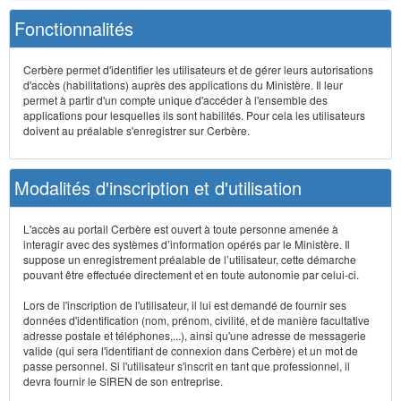
Fonctionnalités
Cerbère permet d'identifier les utilisateurs et de gérer leurs autorisations
d'accès (habilitations) auprès des applications du Ministère. Il leur
permet à partir d'un compte unique d'accéder à l'ensemble des
applications pour lesquelles ils sont habilités. Pour cela les utilisateurs
doivent au préalable s'enregistrer sur Cerbère.
Modalités d'inscription et d'utilisation
L'accès au portail Cerbère est ouvert à toute personne amenée à
interagir avec des systèmes d’information opérés par le Ministère. Il
suppose un enregistrement préalable de l’utilisateur, cette démarche
pouvant être effectuée directement et en toute autonomie par celui-ci.
Lors de l'inscription de l'utilisateur, il lui est demandé de fournir ses
données d'identification (nom, prénom, civilité, et de manière facultative
adresse postale et téléphones,...), ainsi qu'une adresse de messagerie
valide (qui sera l'identifiant de connexion dans Cerbère) et un mot de
passe personnel. Si l'utilisateur s'inscrit en tant que professionnel, il
devra fournir le SIREN de son entreprise.