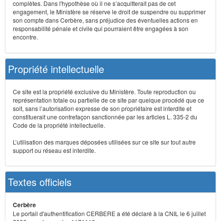
complètes. Dans l'hypothèse où il ne s’acquitterait pas de cet
engagement, le Ministère se réserve le droit de suspendre ou supprimer
son compte dans Cerbère, sans préjudice des éventuelles actions en
responsabilité pénale et civile qui pourraient être engagées à son
encontre.
Propriété intellectuelle
Ce site est la propriété exclusive du Ministère. Toute reproduction ou
représentation totale ou partielle de ce site par quelque procédé que ce
soit, sans l’autorisation expresse de son propriétaire est interdite et
constituerait une contrefaçon sanctionnée par les articles L. 335-2 du
Code de la propriété intellectuelle.
L’utilisation des marques déposées utilisées sur ce site sur tout autre
support ou réseau est interdite.
Textes officiels
Cerbère
Le portail d'authentification CERBERE a été déclaré à la CNIL le 6 juillet