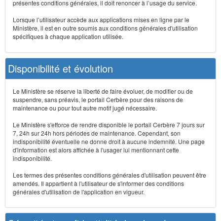
présentes conditions générales, il doit renoncer à l’usage du service.
Lorsque l’utilisateur accède aux applications mises en ligne par le
Ministère, il est en outre soumis aux conditions générales d'utilisation
spécifiques à chaque application utilisée.
Disponibilité et évolution
Le Ministère se réserve la liberté de faire évoluer, de modifier ou de
suspendre, sans préavis, le portail Cerbère pour des raisons de
maintenance ou pour tout autre motif jugé nécessaire.
Le Ministère s'efforce de rendre disponible le portail Cerbère 7 jours sur
7, 24h sur 24h hors périodes de maintenance. Cependant, son
indisponibilité éventuelle ne donne droit à aucune indemnité. Une page
d'information est alors affichée à l'usager lui mentionnant cette
indisponibilité.
Les termes des présentes conditions générales d'utilisation peuvent être
amendés. Il appartient à l'utilisateur de s'informer des conditions
générales d'utilisation de l'application en vigueur.