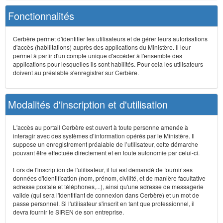
Fonctionnalités
Cerbère permet d'identifier les utilisateurs et de gérer leurs autorisations
d'accès (habilitations) auprès des applications du Ministère. Il leur
permet à partir d'un compte unique d'accéder à l'ensemble des
applications pour lesquelles ils sont habilités. Pour cela les utilisateurs
doivent au préalable s'enregistrer sur Cerbère.
Modalités d'inscription et d'utilisation
L'accès au portail Cerbère est ouvert à toute personne amenée à
interagir avec des systèmes d’information opérés par le Ministère. Il
suppose un enregistrement préalable de l’utilisateur, cette démarche
pouvant être effectuée directement et en toute autonomie par celui-ci.
Lors de l'inscription de l'utilisateur, il lui est demandé de fournir ses
données d'identification (nom, prénom, civilité, et de manière facultative
adresse postale et téléphones,...), ainsi qu'une adresse de messagerie
valide (qui sera l'identifiant de connexion dans Cerbère) et un mot de
passe personnel. Si l'utilisateur s'inscrit en tant que professionnel, il
devra fournir le SIREN de son entreprise.