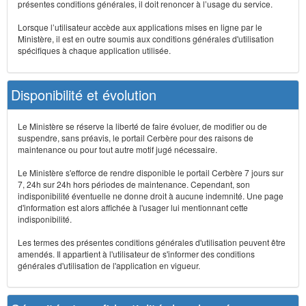
présentes conditions générales, il doit renoncer à l’usage du service.
Lorsque l’utilisateur accède aux applications mises en ligne par le
Ministère, il est en outre soumis aux conditions générales d'utilisation
spécifiques à chaque application utilisée.
Disponibilité et évolution
Le Ministère se réserve la liberté de faire évoluer, de modifier ou de
suspendre, sans préavis, le portail Cerbère pour des raisons de
maintenance ou pour tout autre motif jugé nécessaire.
Le Ministère s'efforce de rendre disponible le portail Cerbère 7 jours sur
7, 24h sur 24h hors périodes de maintenance. Cependant, son
indisponibilité éventuelle ne donne droit à aucune indemnité. Une page
d'information est alors affichée à l'usager lui mentionnant cette
indisponibilité.
Les termes des présentes conditions générales d'utilisation peuvent être
amendés. Il appartient à l'utilisateur de s'informer des conditions
générales d'utilisation de l'application en vigueur.