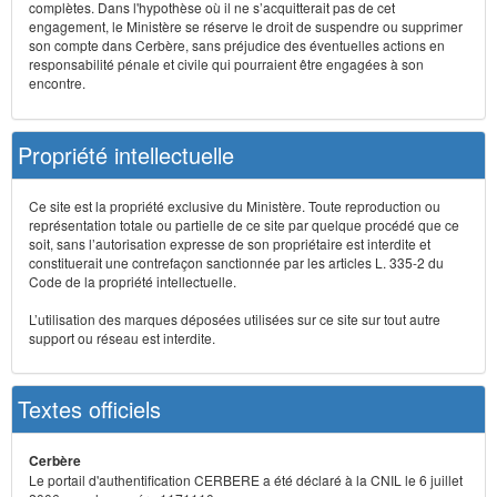
complètes. Dans l'hypothèse où il ne s’acquitterait pas de cet
engagement, le Ministère se réserve le droit de suspendre ou supprimer
son compte dans Cerbère, sans préjudice des éventuelles actions en
responsabilité pénale et civile qui pourraient être engagées à son
encontre.
Propriété intellectuelle
Ce site est la propriété exclusive du Ministère. Toute reproduction ou
représentation totale ou partielle de ce site par quelque procédé que ce
soit, sans l’autorisation expresse de son propriétaire est interdite et
constituerait une contrefaçon sanctionnée par les articles L. 335-2 du
Code de la propriété intellectuelle.
L’utilisation des marques déposées utilisées sur ce site sur tout autre
support ou réseau est interdite.
Textes officiels
Cerbère
Le portail d'authentification CERBERE a été déclaré à la CNIL le 6 juillet