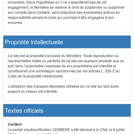
complètes. Dans l'hypothèse où il ne s’acquitterait pas de cet
engagement, le Ministère se réserve le droit de suspendre ou supprimer
son compte dans Cerbère, sans préjudice des éventuelles actions en
responsabilité pénale et civile qui pourraient être engagées à son
encontre.
Propriété intellectuelle
Ce site est la propriété exclusive du Ministère. Toute reproduction ou
représentation totale ou partielle de ce site par quelque procédé que ce
soit, sans l’autorisation expresse de son propriétaire est interdite et
constituerait une contrefaçon sanctionnée par les articles L. 335-2 du
Code de la propriété intellectuelle.
L’utilisation des marques déposées utilisées sur ce site sur tout autre
support ou réseau est interdite.
Textes officiels
Cerbère
Le portail d'authentification CERBERE a été déclaré à la CNIL le 6 juillet