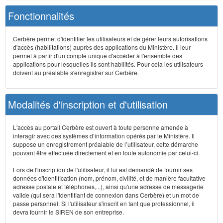
Fonctionnalités
Cerbère permet d'identifier les utilisateurs et de gérer leurs autorisations
d'accès (habilitations) auprès des applications du Ministère. Il leur
permet à partir d'un compte unique d'accéder à l'ensemble des
applications pour lesquelles ils sont habilités. Pour cela les utilisateurs
doivent au préalable s'enregistrer sur Cerbère.
Modalités d'inscription et d'utilisation
L'accès au portail Cerbère est ouvert à toute personne amenée à
interagir avec des systèmes d’information opérés par le Ministère. Il
suppose un enregistrement préalable de l’utilisateur, cette démarche
pouvant être effectuée directement et en toute autonomie par celui-ci.
Lors de l'inscription de l'utilisateur, il lui est demandé de fournir ses
données d'identification (nom, prénom, civilité, et de manière facultative
adresse postale et téléphones,...), ainsi qu'une adresse de messagerie
valide (qui sera l'identifiant de connexion dans Cerbère) et un mot de
passe personnel. Si l'utilisateur s'inscrit en tant que professionnel, il
devra fournir le SIREN de son entreprise.