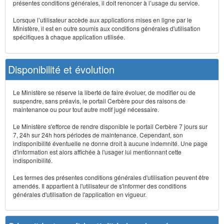
présentes conditions générales, il doit renoncer à l’usage du service.
Lorsque l’utilisateur accède aux applications mises en ligne par le
Ministère, il est en outre soumis aux conditions générales d'utilisation
spécifiques à chaque application utilisée.
Disponibilité et évolution
Le Ministère se réserve la liberté de faire évoluer, de modifier ou de
suspendre, sans préavis, le portail Cerbère pour des raisons de
maintenance ou pour tout autre motif jugé nécessaire.
Le Ministère s'efforce de rendre disponible le portail Cerbère 7 jours sur
7, 24h sur 24h hors périodes de maintenance. Cependant, son
indisponibilité éventuelle ne donne droit à aucune indemnité. Une page
d'information est alors affichée à l'usager lui mentionnant cette
indisponibilité.
Les termes des présentes conditions générales d'utilisation peuvent être
amendés. Il appartient à l'utilisateur de s'informer des conditions
générales d'utilisation de l'application en vigueur.