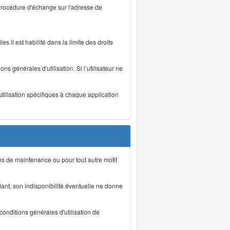
 procédure d'échange sur l'adresse de
s il est habilité dans la limite des droits
s générales d'utilisation. Si l’utilisateur ne
utilisation spécifiques à chaque application
ons de maintenance ou pour tout autre motif
ant, son indisponibilité éventuelle ne donne
conditions générales d'utilisation de