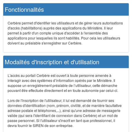
Fonctionnalités
Cerbère permet d'identifier les utilisateurs et de gérer leurs autorisations
d'accès (habilitations) auprès des applications du Ministère. Il leur
permet à partir d'un compte unique d'accéder à l'ensemble des
applications pour lesquelles ils sont habilités. Pour cela les utilisateurs
doivent au préalable s'enregistrer sur Cerbère.
Modalités d'inscription et d'utilisation
L'accès au portail Cerbère est ouvert à toute personne amenée à
interagir avec des systèmes d’information opérés par le Ministère. Il
suppose un enregistrement préalable de l’utilisateur, cette démarche
pouvant être effectuée directement et en toute autonomie par celui-ci.
Lors de l'inscription de l'utilisateur, il lui est demandé de fournir ses
données d'identification (nom, prénom, civilité, et de manière facultative
adresse postale et téléphones,...), ainsi qu'une adresse de messagerie
valide (qui sera l'identifiant de connexion dans Cerbère) et un mot de
passe personnel. Si l'utilisateur s'inscrit en tant que professionnel, il
devra fournir le SIREN de son entreprise.