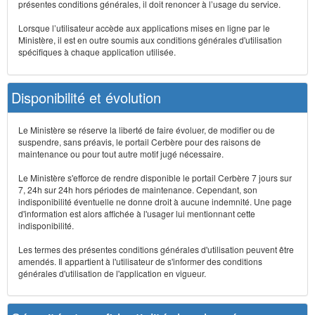
présentes conditions générales, il doit renoncer à l’usage du service.
Lorsque l’utilisateur accède aux applications mises en ligne par le
Ministère, il est en outre soumis aux conditions générales d'utilisation
spécifiques à chaque application utilisée.
Disponibilité et évolution
Le Ministère se réserve la liberté de faire évoluer, de modifier ou de
suspendre, sans préavis, le portail Cerbère pour des raisons de
maintenance ou pour tout autre motif jugé nécessaire.
Le Ministère s'efforce de rendre disponible le portail Cerbère 7 jours sur
7, 24h sur 24h hors périodes de maintenance. Cependant, son
indisponibilité éventuelle ne donne droit à aucune indemnité. Une page
d'information est alors affichée à l'usager lui mentionnant cette
indisponibilité.
Les termes des présentes conditions générales d'utilisation peuvent être
amendés. Il appartient à l'utilisateur de s'informer des conditions
générales d'utilisation de l'application en vigueur.