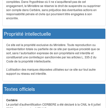
complètes. Dans l'hypothèse où il ne s’acquitterait pas de cet
engagement, le Ministère se réserve le droit de suspendre ou supprimer
son compte dans Cerbère, sans préjudice des éventuelles actions en
responsabilité pénale et civile qui pourraient être engagées à son
encontre.
Propriété intellectuelle
Ce site est la propriété exclusive du Ministère. Toute reproduction ou
représentation totale ou partielle de ce site par quelque procédé que ce
soit, sans l’autorisation expresse de son propriétaire est interdite et
constituerait une contrefaçon sanctionnée par les articles L. 335-2 du
Code de la propriété intellectuelle.
L’utilisation des marques déposées utilisées sur ce site sur tout autre
support ou réseau est interdite.
Textes officiels
Cerbère
Le portail d'authentification CERBERE a été déclaré à la CNIL le 6 juillet