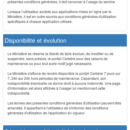
présentes conditions générales, il doit renoncer à l’usage du service.
Lorsque l’utilisateur accède aux applications mises en ligne par le
Ministère, il est en outre soumis aux conditions générales d'utilisation
spécifiques à chaque application utilisée.
Disponibilité et évolution
Le Ministère se réserve la liberté de faire évoluer, de modifier ou de
suspendre, sans préavis, le portail Cerbère pour des raisons de
maintenance ou pour tout autre motif jugé nécessaire.
Le Ministère s'efforce de rendre disponible le portail Cerbère 7 jours sur
7, 24h sur 24h hors périodes de maintenance. Cependant, son
indisponibilité éventuelle ne donne droit à aucune indemnité. Une page
d'information est alors affichée à l'usager lui mentionnant cette
indisponibilité.
Les termes des présentes conditions générales d'utilisation peuvent être
amendés. Il appartient à l'utilisateur de s'informer des conditions
générales d'utilisation de l'application en vigueur.