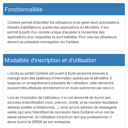
Fonctionnalités
Cerbère permet d'identifier les utilisateurs et de gérer leurs autorisations
d'accès (habilitations) auprès des applications du Ministère. Il leur
permet à partir d'un compte unique d'accéder à l'ensemble des
applications pour lesquelles ils sont habilités. Pour cela les utilisateurs
doivent au préalable s'enregistrer sur Cerbère.
Modalités d'inscription et d'utilisation
L'accès au portail Cerbère est ouvert à toute personne amenée à
interagir avec des systèmes d’information opérés par le Ministère. Il
suppose un enregistrement préalable de l’utilisateur, cette démarche
pouvant être effectuée directement et en toute autonomie par celui-ci.
Lors de l'inscription de l'utilisateur, il lui est demandé de fournir ses
données d'identification (nom, prénom, civilité, et de manière facultative
adresse postale et téléphones,...), ainsi qu'une adresse de messagerie
valide (qui sera l'identifiant de connexion dans Cerbère) et un mot de
passe personnel. Si l'utilisateur s'inscrit en tant que professionnel, il
devra fournir le SIREN de son entreprise.