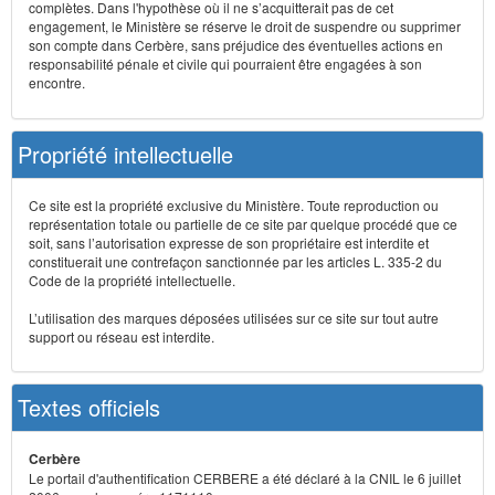
complètes. Dans l'hypothèse où il ne s’acquitterait pas de cet
engagement, le Ministère se réserve le droit de suspendre ou supprimer
son compte dans Cerbère, sans préjudice des éventuelles actions en
responsabilité pénale et civile qui pourraient être engagées à son
encontre.
Propriété intellectuelle
Ce site est la propriété exclusive du Ministère. Toute reproduction ou
représentation totale ou partielle de ce site par quelque procédé que ce
soit, sans l’autorisation expresse de son propriétaire est interdite et
constituerait une contrefaçon sanctionnée par les articles L. 335-2 du
Code de la propriété intellectuelle.
L’utilisation des marques déposées utilisées sur ce site sur tout autre
support ou réseau est interdite.
Textes officiels
Cerbère
Le portail d'authentification CERBERE a été déclaré à la CNIL le 6 juillet