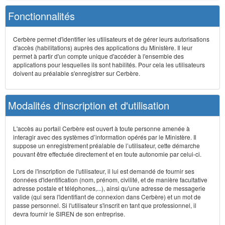
Fonctionnalités
Cerbère permet d'identifier les utilisateurs et de gérer leurs autorisations
d'accès (habilitations) auprès des applications du Ministère. Il leur
permet à partir d'un compte unique d'accéder à l'ensemble des
applications pour lesquelles ils sont habilités. Pour cela les utilisateurs
doivent au préalable s'enregistrer sur Cerbère.
Modalités d'inscription et d'utilisation
L'accès au portail Cerbère est ouvert à toute personne amenée à
interagir avec des systèmes d’information opérés par le Ministère. Il
suppose un enregistrement préalable de l’utilisateur, cette démarche
pouvant être effectuée directement et en toute autonomie par celui-ci.
Lors de l'inscription de l'utilisateur, il lui est demandé de fournir ses
données d'identification (nom, prénom, civilité, et de manière facultative
adresse postale et téléphones,...), ainsi qu'une adresse de messagerie
valide (qui sera l'identifiant de connexion dans Cerbère) et un mot de
passe personnel. Si l'utilisateur s'inscrit en tant que professionnel, il
devra fournir le SIREN de son entreprise.