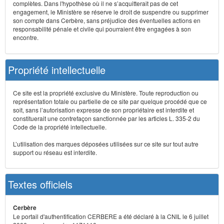
complètes. Dans l'hypothèse où il ne s’acquitterait pas de cet
engagement, le Ministère se réserve le droit de suspendre ou supprimer
son compte dans Cerbère, sans préjudice des éventuelles actions en
responsabilité pénale et civile qui pourraient être engagées à son
encontre.
Propriété intellectuelle
Ce site est la propriété exclusive du Ministère. Toute reproduction ou
représentation totale ou partielle de ce site par quelque procédé que ce
soit, sans l’autorisation expresse de son propriétaire est interdite et
constituerait une contrefaçon sanctionnée par les articles L. 335-2 du
Code de la propriété intellectuelle.
L’utilisation des marques déposées utilisées sur ce site sur tout autre
support ou réseau est interdite.
Textes officiels
Cerbère
Le portail d'authentification CERBERE a été déclaré à la CNIL le 6 juillet