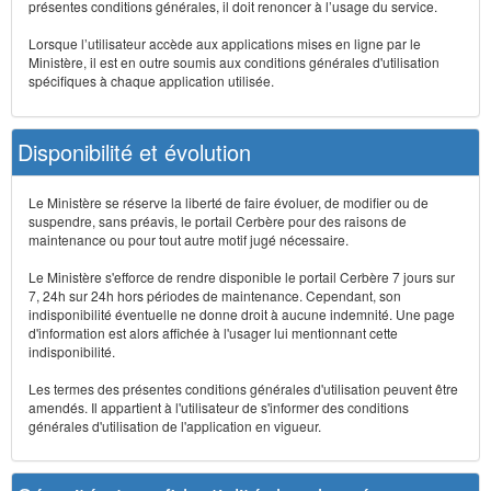
présentes conditions générales, il doit renoncer à l’usage du service.
Lorsque l’utilisateur accède aux applications mises en ligne par le
Ministère, il est en outre soumis aux conditions générales d'utilisation
spécifiques à chaque application utilisée.
Disponibilité et évolution
Le Ministère se réserve la liberté de faire évoluer, de modifier ou de
suspendre, sans préavis, le portail Cerbère pour des raisons de
maintenance ou pour tout autre motif jugé nécessaire.
Le Ministère s'efforce de rendre disponible le portail Cerbère 7 jours sur
7, 24h sur 24h hors périodes de maintenance. Cependant, son
indisponibilité éventuelle ne donne droit à aucune indemnité. Une page
d'information est alors affichée à l'usager lui mentionnant cette
indisponibilité.
Les termes des présentes conditions générales d'utilisation peuvent être
amendés. Il appartient à l'utilisateur de s'informer des conditions
générales d'utilisation de l'application en vigueur.