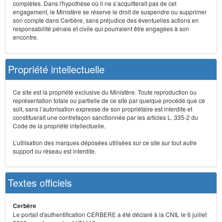
complètes. Dans l'hypothèse où il ne s’acquitterait pas de cet
engagement, le Ministère se réserve le droit de suspendre ou supprimer
son compte dans Cerbère, sans préjudice des éventuelles actions en
responsabilité pénale et civile qui pourraient être engagées à son
encontre.
Propriété intellectuelle
Ce site est la propriété exclusive du Ministère. Toute reproduction ou
représentation totale ou partielle de ce site par quelque procédé que ce
soit, sans l’autorisation expresse de son propriétaire est interdite et
constituerait une contrefaçon sanctionnée par les articles L. 335-2 du
Code de la propriété intellectuelle.
L’utilisation des marques déposées utilisées sur ce site sur tout autre
support ou réseau est interdite.
Textes officiels
Cerbère
Le portail d'authentification CERBERE a été déclaré à la CNIL le 6 juillet