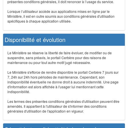
présentes conditions générales, il doit renoncer à l’usage du service.
Lorsque l’utilisateur accède aux applications mises en ligne par le
Ministère, il est en outre soumis aux conditions générales d'utilisation
spécifiques à chaque application utilisée.
Disponibilité et évolution
Le Ministère se réserve la liberté de faire évoluer, de modifier ou de
suspendre, sans préavis, le portail Cerbère pour des raisons de
maintenance ou pour tout autre motif jugé nécessaire.
Le Ministère s'efforce de rendre disponible le portail Cerbère 7 jours sur
7, 24h sur 24h hors périodes de maintenance. Cependant, son
indisponibilité éventuelle ne donne droit à aucune indemnité. Une page
d'information est alors affichée à l'usager lui mentionnant cette
indisponibilité.
Les termes des présentes conditions générales d'utilisation peuvent être
amendés. Il appartient à l'utilisateur de s'informer des conditions
générales d'utilisation de l'application en vigueur.