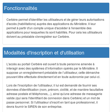
Fonctionnalités
Cerbère permet d'identifier les utilisateurs et de gérer leurs autorisations
d'accès (habilitations) auprès des applications du Ministère. Il leur
permet à partir d'un compte unique d'accéder à l'ensemble des
applications pour lesquelles ils sont habilités. Pour cela les utilisateurs
doivent au préalable s'enregistrer sur Cerbère.
Modalités d'inscription et d'utilisation
L'accès au portail Cerbère est ouvert à toute personne amenée à
interagir avec des systèmes d’information opérés par le Ministère. Il
suppose un enregistrement préalable de l’utilisateur, cette démarche
pouvant être effectuée directement et en toute autonomie par celui-ci.
Lors de l'inscription de l'utilisateur, il lui est demandé de fournir ses
données d'identification (nom, prénom, civilité, et de manière facultative
adresse postale et téléphones,...), ainsi qu'une adresse de messagerie
valide (qui sera l'identifiant de connexion dans Cerbère) et un mot de
passe personnel. Si l'utilisateur s'inscrit en tant que professionnel, il
devra fournir le SIREN de son entreprise.