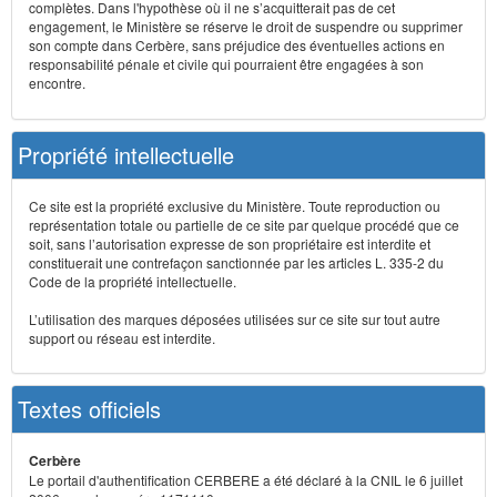
complètes. Dans l'hypothèse où il ne s’acquitterait pas de cet
engagement, le Ministère se réserve le droit de suspendre ou supprimer
son compte dans Cerbère, sans préjudice des éventuelles actions en
responsabilité pénale et civile qui pourraient être engagées à son
encontre.
Propriété intellectuelle
Ce site est la propriété exclusive du Ministère. Toute reproduction ou
représentation totale ou partielle de ce site par quelque procédé que ce
soit, sans l’autorisation expresse de son propriétaire est interdite et
constituerait une contrefaçon sanctionnée par les articles L. 335-2 du
Code de la propriété intellectuelle.
L’utilisation des marques déposées utilisées sur ce site sur tout autre
support ou réseau est interdite.
Textes officiels
Cerbère
Le portail d'authentification CERBERE a été déclaré à la CNIL le 6 juillet