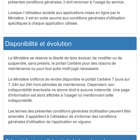
présentes conditions générales, il doit renoncer à l’usage du service.
Lorsque l’utilisateur accède aux applications mises en ligne par le
Ministère, il est en outre soumis aux conditions générales d'utilisation
spécifiques à chaque application utilisée.
Disponibilité et évolution
Le Ministère se réserve la liberté de faire évoluer, de modifier ou de
suspendre, sans préavis, le portail Cerbère pour des raisons de
maintenance ou pour tout autre motif jugé nécessaire.
Le Ministère s'efforce de rendre disponible le portail Cerbère 7 jours sur
7, 24h sur 24h hors périodes de maintenance. Cependant, son
indisponibilité éventuelle ne donne droit à aucune indemnité. Une page
d'information est alors affichée à l'usager lui mentionnant cette
indisponibilité.
Les termes des présentes conditions générales d'utilisation peuvent être
amendés. Il appartient à l'utilisateur de s'informer des conditions
générales d'utilisation de l'application en vigueur.