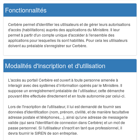
Fonctionnalités
Cerbère permet d'identifier les utilisateurs et de gérer leurs autorisations
d'accès (habilitations) auprès des applications du Ministère. Il leur
permet à partir d'un compte unique d'accéder à l'ensemble des
applications pour lesquelles ils sont habilités. Pour cela les utilisateurs
doivent au préalable s'enregistrer sur Cerbère.
Modalités d'inscription et d'utilisation
L'accès au portail Cerbère est ouvert à toute personne amenée à
interagir avec des systèmes d’information opérés par le Ministère. Il
suppose un enregistrement préalable de l’utilisateur, cette démarche
pouvant être effectuée directement et en toute autonomie par celui-ci.
Lors de l'inscription de l'utilisateur, il lui est demandé de fournir ses
données d'identification (nom, prénom, civilité, et de manière facultative
adresse postale et téléphones,...), ainsi qu'une adresse de messagerie
valide (qui sera l'identifiant de connexion dans Cerbère) et un mot de
passe personnel. Si l'utilisateur s'inscrit en tant que professionnel, il
devra fournir le SIREN de son entreprise.