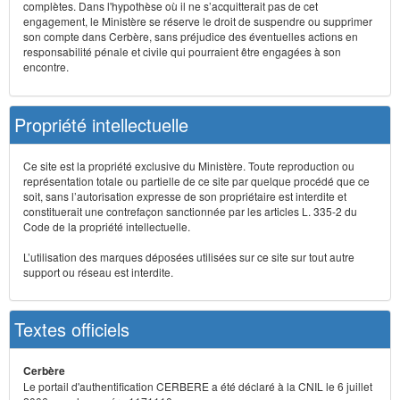
complètes. Dans l'hypothèse où il ne s’acquitterait pas de cet
engagement, le Ministère se réserve le droit de suspendre ou supprimer
son compte dans Cerbère, sans préjudice des éventuelles actions en
responsabilité pénale et civile qui pourraient être engagées à son
encontre.
Propriété intellectuelle
Ce site est la propriété exclusive du Ministère. Toute reproduction ou
représentation totale ou partielle de ce site par quelque procédé que ce
soit, sans l’autorisation expresse de son propriétaire est interdite et
constituerait une contrefaçon sanctionnée par les articles L. 335-2 du
Code de la propriété intellectuelle.
L’utilisation des marques déposées utilisées sur ce site sur tout autre
support ou réseau est interdite.
Textes officiels
Cerbère
Le portail d'authentification CERBERE a été déclaré à la CNIL le 6 juillet