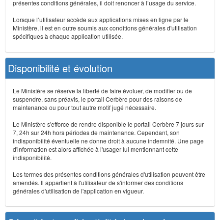
présentes conditions générales, il doit renoncer à l’usage du service.
Lorsque l’utilisateur accède aux applications mises en ligne par le
Ministère, il est en outre soumis aux conditions générales d'utilisation
spécifiques à chaque application utilisée.
Disponibilité et évolution
Le Ministère se réserve la liberté de faire évoluer, de modifier ou de
suspendre, sans préavis, le portail Cerbère pour des raisons de
maintenance ou pour tout autre motif jugé nécessaire.
Le Ministère s'efforce de rendre disponible le portail Cerbère 7 jours sur
7, 24h sur 24h hors périodes de maintenance. Cependant, son
indisponibilité éventuelle ne donne droit à aucune indemnité. Une page
d'information est alors affichée à l'usager lui mentionnant cette
indisponibilité.
Les termes des présentes conditions générales d'utilisation peuvent être
amendés. Il appartient à l'utilisateur de s'informer des conditions
générales d'utilisation de l'application en vigueur.