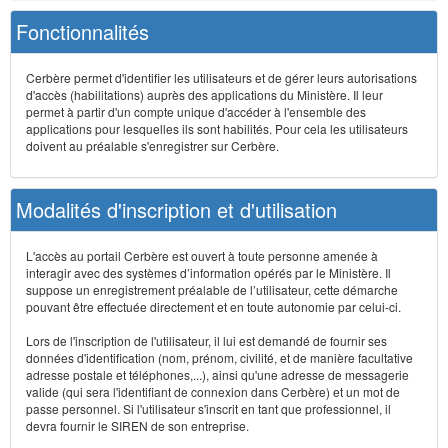
Fonctionnalités
Cerbère permet d'identifier les utilisateurs et de gérer leurs autorisations
d'accès (habilitations) auprès des applications du Ministère. Il leur
permet à partir d'un compte unique d'accéder à l'ensemble des
applications pour lesquelles ils sont habilités. Pour cela les utilisateurs
doivent au préalable s'enregistrer sur Cerbère.
Modalités d'inscription et d'utilisation
L'accès au portail Cerbère est ouvert à toute personne amenée à
interagir avec des systèmes d’information opérés par le Ministère. Il
suppose un enregistrement préalable de l’utilisateur, cette démarche
pouvant être effectuée directement et en toute autonomie par celui-ci.
Lors de l'inscription de l'utilisateur, il lui est demandé de fournir ses
données d'identification (nom, prénom, civilité, et de manière facultative
adresse postale et téléphones,...), ainsi qu'une adresse de messagerie
valide (qui sera l'identifiant de connexion dans Cerbère) et un mot de
passe personnel. Si l'utilisateur s'inscrit en tant que professionnel, il
devra fournir le SIREN de son entreprise.