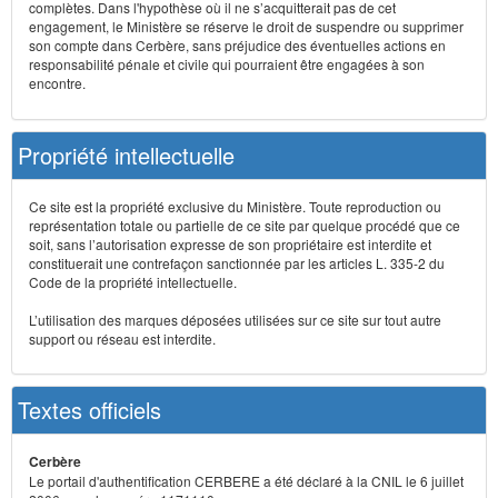
complètes. Dans l'hypothèse où il ne s’acquitterait pas de cet
engagement, le Ministère se réserve le droit de suspendre ou supprimer
son compte dans Cerbère, sans préjudice des éventuelles actions en
responsabilité pénale et civile qui pourraient être engagées à son
encontre.
Propriété intellectuelle
Ce site est la propriété exclusive du Ministère. Toute reproduction ou
représentation totale ou partielle de ce site par quelque procédé que ce
soit, sans l’autorisation expresse de son propriétaire est interdite et
constituerait une contrefaçon sanctionnée par les articles L. 335-2 du
Code de la propriété intellectuelle.
L’utilisation des marques déposées utilisées sur ce site sur tout autre
support ou réseau est interdite.
Textes officiels
Cerbère
Le portail d'authentification CERBERE a été déclaré à la CNIL le 6 juillet