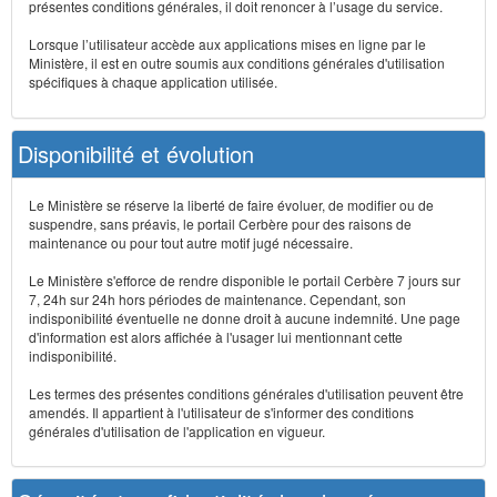
présentes conditions générales, il doit renoncer à l’usage du service.
Lorsque l’utilisateur accède aux applications mises en ligne par le
Ministère, il est en outre soumis aux conditions générales d'utilisation
spécifiques à chaque application utilisée.
Disponibilité et évolution
Le Ministère se réserve la liberté de faire évoluer, de modifier ou de
suspendre, sans préavis, le portail Cerbère pour des raisons de
maintenance ou pour tout autre motif jugé nécessaire.
Le Ministère s'efforce de rendre disponible le portail Cerbère 7 jours sur
7, 24h sur 24h hors périodes de maintenance. Cependant, son
indisponibilité éventuelle ne donne droit à aucune indemnité. Une page
d'information est alors affichée à l'usager lui mentionnant cette
indisponibilité.
Les termes des présentes conditions générales d'utilisation peuvent être
amendés. Il appartient à l'utilisateur de s'informer des conditions
générales d'utilisation de l'application en vigueur.