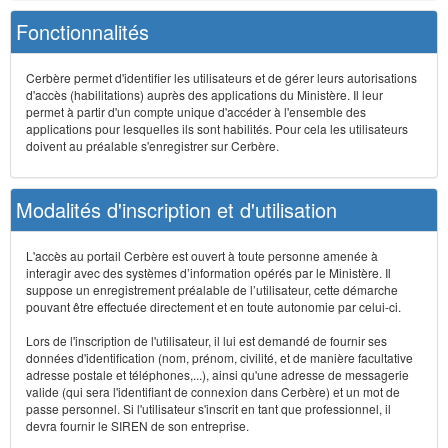
Fonctionnalités
Cerbère permet d'identifier les utilisateurs et de gérer leurs autorisations
d'accès (habilitations) auprès des applications du Ministère. Il leur
permet à partir d'un compte unique d'accéder à l'ensemble des
applications pour lesquelles ils sont habilités. Pour cela les utilisateurs
doivent au préalable s'enregistrer sur Cerbère.
Modalités d'inscription et d'utilisation
L'accès au portail Cerbère est ouvert à toute personne amenée à
interagir avec des systèmes d’information opérés par le Ministère. Il
suppose un enregistrement préalable de l’utilisateur, cette démarche
pouvant être effectuée directement et en toute autonomie par celui-ci.
Lors de l'inscription de l'utilisateur, il lui est demandé de fournir ses
données d'identification (nom, prénom, civilité, et de manière facultative
adresse postale et téléphones,...), ainsi qu'une adresse de messagerie
valide (qui sera l'identifiant de connexion dans Cerbère) et un mot de
passe personnel. Si l'utilisateur s'inscrit en tant que professionnel, il
devra fournir le SIREN de son entreprise.