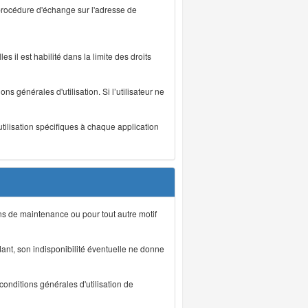
 procédure d'échange sur l'adresse de
s il est habilité dans la limite des droits
s générales d'utilisation. Si l’utilisateur ne
utilisation spécifiques à chaque application
ons de maintenance ou pour tout autre motif
ant, son indisponibilité éventuelle ne donne
conditions générales d'utilisation de