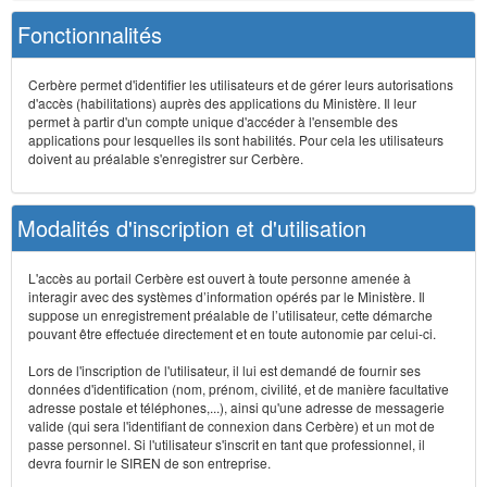
Fonctionnalités
Cerbère permet d'identifier les utilisateurs et de gérer leurs autorisations
d'accès (habilitations) auprès des applications du Ministère. Il leur
permet à partir d'un compte unique d'accéder à l'ensemble des
applications pour lesquelles ils sont habilités. Pour cela les utilisateurs
doivent au préalable s'enregistrer sur Cerbère.
Modalités d'inscription et d'utilisation
L'accès au portail Cerbère est ouvert à toute personne amenée à
interagir avec des systèmes d’information opérés par le Ministère. Il
suppose un enregistrement préalable de l’utilisateur, cette démarche
pouvant être effectuée directement et en toute autonomie par celui-ci.
Lors de l'inscription de l'utilisateur, il lui est demandé de fournir ses
données d'identification (nom, prénom, civilité, et de manière facultative
adresse postale et téléphones,...), ainsi qu'une adresse de messagerie
valide (qui sera l'identifiant de connexion dans Cerbère) et un mot de
passe personnel. Si l'utilisateur s'inscrit en tant que professionnel, il
devra fournir le SIREN de son entreprise.