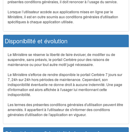
présentes conditions générales, il doit renoncer à l’usage du service.
Lorsque l’utilisateur accède aux applications mises en ligne par le
Ministère, il est en outre soumis aux conditions générales d'utilisation
spécifiques à chaque application utilisée.
Disponibilité et évolution
Le Ministère se réserve la liberté de faire évoluer, de modifier ou de
suspendre, sans préavis, le portail Cerbère pour des raisons de
maintenance ou pour tout autre motif jugé nécessaire.
Le Ministère s'efforce de rendre disponible le portail Cerbère 7 jours sur
7, 24h sur 24h hors périodes de maintenance. Cependant, son
indisponibilité éventuelle ne donne droit à aucune indemnité. Une page
d'information est alors affichée à l'usager lui mentionnant cette
indisponibilité.
Les termes des présentes conditions générales d'utilisation peuvent être
amendés. Il appartient à l'utilisateur de s'informer des conditions
générales d'utilisation de l'application en vigueur.