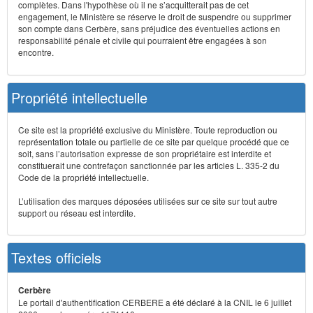
complètes. Dans l'hypothèse où il ne s’acquitterait pas de cet
engagement, le Ministère se réserve le droit de suspendre ou supprimer
son compte dans Cerbère, sans préjudice des éventuelles actions en
responsabilité pénale et civile qui pourraient être engagées à son
encontre.
Propriété intellectuelle
Ce site est la propriété exclusive du Ministère. Toute reproduction ou
représentation totale ou partielle de ce site par quelque procédé que ce
soit, sans l’autorisation expresse de son propriétaire est interdite et
constituerait une contrefaçon sanctionnée par les articles L. 335-2 du
Code de la propriété intellectuelle.
L’utilisation des marques déposées utilisées sur ce site sur tout autre
support ou réseau est interdite.
Textes officiels
Cerbère
Le portail d'authentification CERBERE a été déclaré à la CNIL le 6 juillet