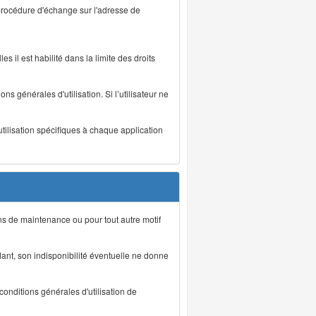
 procédure d'échange sur l'adresse de
s il est habilité dans la limite des droits
s générales d'utilisation. Si l’utilisateur ne
utilisation spécifiques à chaque application
ons de maintenance ou pour tout autre motif
ant, son indisponibilité éventuelle ne donne
conditions générales d'utilisation de