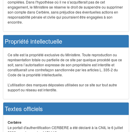
complètes. Dans l'hypothèse où il ne s’acquitterait pas de cet
engagement, le Ministère se réserve le droit de suspendre ou supprimer
son compte dans Cerbère, sans préjudice des éventuelles actions en
responsabilité pénale et civile qui pourraient être engagées à son
encontre.
Propriété intellectuelle
Ce site est la propriété exclusive du Ministère. Toute reproduction ou
représentation totale ou partielle de ce site par quelque procédé que ce
soit, sans l’autorisation expresse de son propriétaire est interdite et
constituerait une contrefaçon sanctionnée par les articles L. 335-2 du
Code de la propriété intellectuelle.
L’utilisation des marques déposées utilisées sur ce site sur tout autre
support ou réseau est interdite.
Textes officiels
Cerbère
Le portail d'authentification CERBERE a été déclaré à la CNIL le 6 juillet