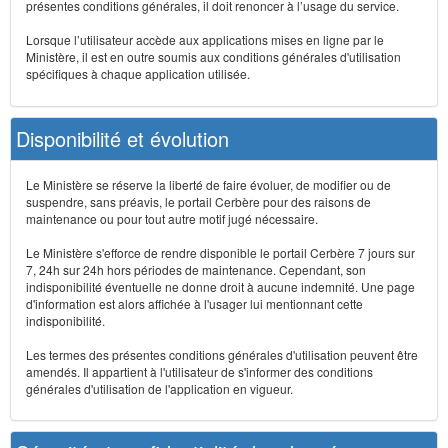
présentes conditions générales, il doit renoncer à l’usage du service.
Lorsque l’utilisateur accède aux applications mises en ligne par le
Ministère, il est en outre soumis aux conditions générales d'utilisation
spécifiques à chaque application utilisée.
Disponibilité et évolution
Le Ministère se réserve la liberté de faire évoluer, de modifier ou de
suspendre, sans préavis, le portail Cerbère pour des raisons de
maintenance ou pour tout autre motif jugé nécessaire.
Le Ministère s'efforce de rendre disponible le portail Cerbère 7 jours sur
7, 24h sur 24h hors périodes de maintenance. Cependant, son
indisponibilité éventuelle ne donne droit à aucune indemnité. Une page
d'information est alors affichée à l'usager lui mentionnant cette
indisponibilité.
Les termes des présentes conditions générales d'utilisation peuvent être
amendés. Il appartient à l'utilisateur de s'informer des conditions
générales d'utilisation de l'application en vigueur.