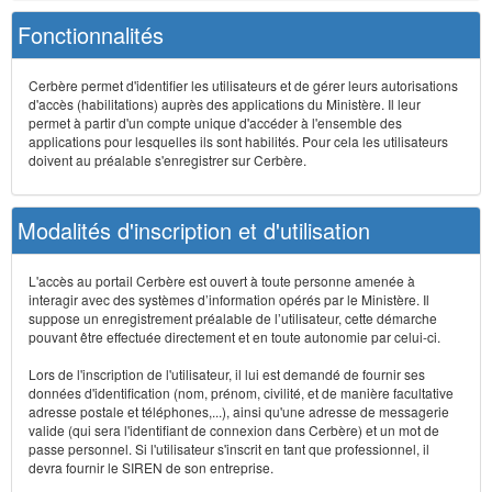
Fonctionnalités
Cerbère permet d'identifier les utilisateurs et de gérer leurs autorisations
d'accès (habilitations) auprès des applications du Ministère. Il leur
permet à partir d'un compte unique d'accéder à l'ensemble des
applications pour lesquelles ils sont habilités. Pour cela les utilisateurs
doivent au préalable s'enregistrer sur Cerbère.
Modalités d'inscription et d'utilisation
L'accès au portail Cerbère est ouvert à toute personne amenée à
interagir avec des systèmes d’information opérés par le Ministère. Il
suppose un enregistrement préalable de l’utilisateur, cette démarche
pouvant être effectuée directement et en toute autonomie par celui-ci.
Lors de l'inscription de l'utilisateur, il lui est demandé de fournir ses
données d'identification (nom, prénom, civilité, et de manière facultative
adresse postale et téléphones,...), ainsi qu'une adresse de messagerie
valide (qui sera l'identifiant de connexion dans Cerbère) et un mot de
passe personnel. Si l'utilisateur s'inscrit en tant que professionnel, il
devra fournir le SIREN de son entreprise.