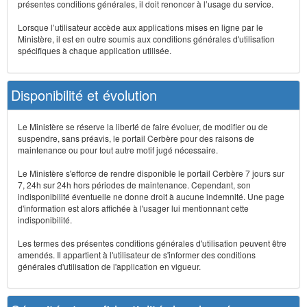
présentes conditions générales, il doit renoncer à l’usage du service.
Lorsque l’utilisateur accède aux applications mises en ligne par le
Ministère, il est en outre soumis aux conditions générales d'utilisation
spécifiques à chaque application utilisée.
Disponibilité et évolution
Le Ministère se réserve la liberté de faire évoluer, de modifier ou de
suspendre, sans préavis, le portail Cerbère pour des raisons de
maintenance ou pour tout autre motif jugé nécessaire.
Le Ministère s'efforce de rendre disponible le portail Cerbère 7 jours sur
7, 24h sur 24h hors périodes de maintenance. Cependant, son
indisponibilité éventuelle ne donne droit à aucune indemnité. Une page
d'information est alors affichée à l'usager lui mentionnant cette
indisponibilité.
Les termes des présentes conditions générales d'utilisation peuvent être
amendés. Il appartient à l'utilisateur de s'informer des conditions
générales d'utilisation de l'application en vigueur.