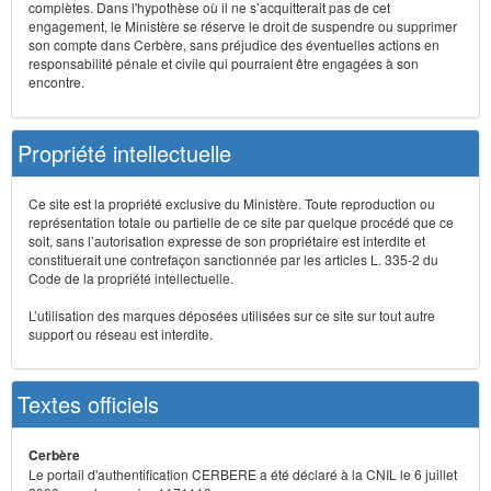
complètes. Dans l'hypothèse où il ne s’acquitterait pas de cet
engagement, le Ministère se réserve le droit de suspendre ou supprimer
son compte dans Cerbère, sans préjudice des éventuelles actions en
responsabilité pénale et civile qui pourraient être engagées à son
encontre.
Propriété intellectuelle
Ce site est la propriété exclusive du Ministère. Toute reproduction ou
représentation totale ou partielle de ce site par quelque procédé que ce
soit, sans l’autorisation expresse de son propriétaire est interdite et
constituerait une contrefaçon sanctionnée par les articles L. 335-2 du
Code de la propriété intellectuelle.
L’utilisation des marques déposées utilisées sur ce site sur tout autre
support ou réseau est interdite.
Textes officiels
Cerbère
Le portail d'authentification CERBERE a été déclaré à la CNIL le 6 juillet