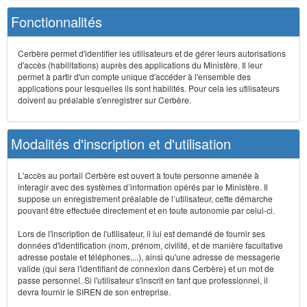
Fonctionnalités
Cerbère permet d'identifier les utilisateurs et de gérer leurs autorisations
d'accès (habilitations) auprès des applications du Ministère. Il leur
permet à partir d'un compte unique d'accéder à l'ensemble des
applications pour lesquelles ils sont habilités. Pour cela les utilisateurs
doivent au préalable s'enregistrer sur Cerbère.
Modalités d'inscription et d'utilisation
L'accès au portail Cerbère est ouvert à toute personne amenée à
interagir avec des systèmes d’information opérés par le Ministère. Il
suppose un enregistrement préalable de l’utilisateur, cette démarche
pouvant être effectuée directement et en toute autonomie par celui-ci.
Lors de l'inscription de l'utilisateur, il lui est demandé de fournir ses
données d'identification (nom, prénom, civilité, et de manière facultative
adresse postale et téléphones,...), ainsi qu'une adresse de messagerie
valide (qui sera l'identifiant de connexion dans Cerbère) et un mot de
passe personnel. Si l'utilisateur s'inscrit en tant que professionnel, il
devra fournir le SIREN de son entreprise.