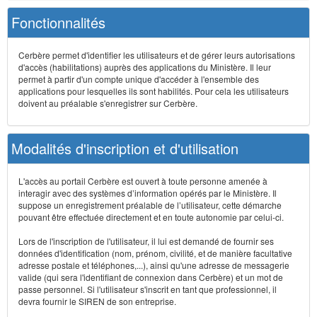
Fonctionnalités
Cerbère permet d'identifier les utilisateurs et de gérer leurs autorisations
d'accès (habilitations) auprès des applications du Ministère. Il leur
permet à partir d'un compte unique d'accéder à l'ensemble des
applications pour lesquelles ils sont habilités. Pour cela les utilisateurs
doivent au préalable s'enregistrer sur Cerbère.
Modalités d'inscription et d'utilisation
L'accès au portail Cerbère est ouvert à toute personne amenée à
interagir avec des systèmes d’information opérés par le Ministère. Il
suppose un enregistrement préalable de l’utilisateur, cette démarche
pouvant être effectuée directement et en toute autonomie par celui-ci.
Lors de l'inscription de l'utilisateur, il lui est demandé de fournir ses
données d'identification (nom, prénom, civilité, et de manière facultative
adresse postale et téléphones,...), ainsi qu'une adresse de messagerie
valide (qui sera l'identifiant de connexion dans Cerbère) et un mot de
passe personnel. Si l'utilisateur s'inscrit en tant que professionnel, il
devra fournir le SIREN de son entreprise.