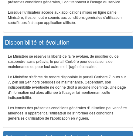
présentes conditions générales, il doit renoncer à l’usage du service.
Lorsque l’utilisateur accède aux applications mises en ligne par le
Ministère, il est en outre soumis aux conditions générales d'utilisation
spécifiques à chaque application utilisée.
Disponibilité et évolution
Le Ministère se réserve la liberté de faire évoluer, de modifier ou de
suspendre, sans préavis, le portail Cerbère pour des raisons de
maintenance ou pour tout autre motif jugé nécessaire.
Le Ministère s'efforce de rendre disponible le portail Cerbère 7 jours sur
7, 24h sur 24h hors périodes de maintenance. Cependant, son
indisponibilité éventuelle ne donne droit à aucune indemnité. Une page
d'information est alors affichée à l'usager lui mentionnant cette
indisponibilité.
Les termes des présentes conditions générales d'utilisation peuvent être
amendés. Il appartient à l'utilisateur de s'informer des conditions
générales d'utilisation de l'application en vigueur.