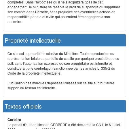
complètes. Dans l'hypothèse où il ne s’acquitterait pas de cet
engagement, le Ministère se réserve le droit de suspendre ou supprimer
son compte dans Cerbère, sans préjudice des éventuelles actions en
responsabilité pénale et civile qui pourraient être engagées à son
encontre.
Propriété intellectuelle
Ce site est la propriété exclusive du Ministère. Toute reproduction ou
représentation totale ou partielle de ce site par quelque procédé que ce
soit, sans l’autorisation expresse de son propriétaire est interdite et
constituerait une contrefaçon sanctionnée par les articles L. 335-2 du
Code de la propriété intellectuelle.
L’utilisation des marques déposées utilisées sur ce site sur tout autre
support ou réseau est interdite.
Textes officiels
Cerbère
Le portail d'authentification CERBERE a été déclaré à la CNIL le 6 juillet