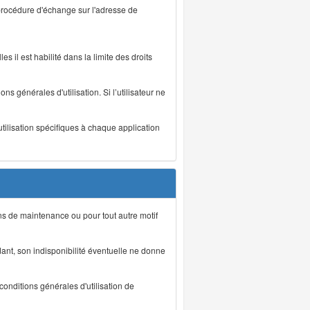
 procédure d'échange sur l'adresse de
s il est habilité dans la limite des droits
s générales d'utilisation. Si l’utilisateur ne
utilisation spécifiques à chaque application
ons de maintenance ou pour tout autre motif
ant, son indisponibilité éventuelle ne donne
conditions générales d'utilisation de