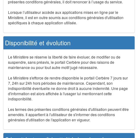
présentes conditions générales, il doit renoncer à l’usage du service.
Lorsque l’utilisateur accède aux applications mises en ligne par le
Ministère, il est en outre soumis aux conditions générales d'utilisation
spécifiques à chaque application utilisée.
Disponibilité et évolution
Le Ministère se réserve la liberté de faire évoluer, de modifier ou de
suspendre, sans préavis, le portail Cerbère pour des raisons de
maintenance ou pour tout autre motif jugé nécessaire.
Le Ministère s'efforce de rendre disponible le portail Cerbère 7 jours sur
7, 24h sur 24h hors périodes de maintenance. Cependant, son
indisponibilité éventuelle ne donne droit à aucune indemnité. Une page
d'information est alors affichée à l'usager lui mentionnant cette
indisponibilité.
Les termes des présentes conditions générales d'utilisation peuvent être
amendés. Il appartient à l'utilisateur de s'informer des conditions
générales d'utilisation de l'application en vigueur.