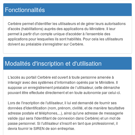
Fonctionnalités
Cerbère permet d'identifier les utilisateurs et de gérer leurs autorisations
d'accès (habilitations) auprès des applications du Ministère. Il leur
permet à partir d'un compte unique d'accéder à l'ensemble des
applications pour lesquelles ils sont habilités. Pour cela les utilisateurs
doivent au préalable s'enregistrer sur Cerbère.
Modalités d'inscription et d'utilisation
L'accès au portail Cerbère est ouvert à toute personne amenée à
interagir avec des systèmes d’information opérés par le Ministère. Il
suppose un enregistrement préalable de l’utilisateur, cette démarche
pouvant être effectuée directement et en toute autonomie par celui-ci.
Lors de l'inscription de l'utilisateur, il lui est demandé de fournir ses
données d'identification (nom, prénom, civilité, et de manière facultative
adresse postale et téléphones,...), ainsi qu'une adresse de messagerie
valide (qui sera l'identifiant de connexion dans Cerbère) et un mot de
passe personnel. Si l'utilisateur s'inscrit en tant que professionnel, il
devra fournir le SIREN de son entreprise.