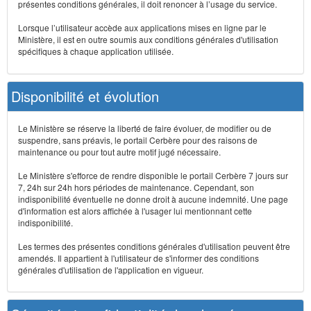
présentes conditions générales, il doit renoncer à l’usage du service.
Lorsque l’utilisateur accède aux applications mises en ligne par le
Ministère, il est en outre soumis aux conditions générales d'utilisation
spécifiques à chaque application utilisée.
Disponibilité et évolution
Le Ministère se réserve la liberté de faire évoluer, de modifier ou de
suspendre, sans préavis, le portail Cerbère pour des raisons de
maintenance ou pour tout autre motif jugé nécessaire.
Le Ministère s'efforce de rendre disponible le portail Cerbère 7 jours sur
7, 24h sur 24h hors périodes de maintenance. Cependant, son
indisponibilité éventuelle ne donne droit à aucune indemnité. Une page
d'information est alors affichée à l'usager lui mentionnant cette
indisponibilité.
Les termes des présentes conditions générales d'utilisation peuvent être
amendés. Il appartient à l'utilisateur de s'informer des conditions
générales d'utilisation de l'application en vigueur.