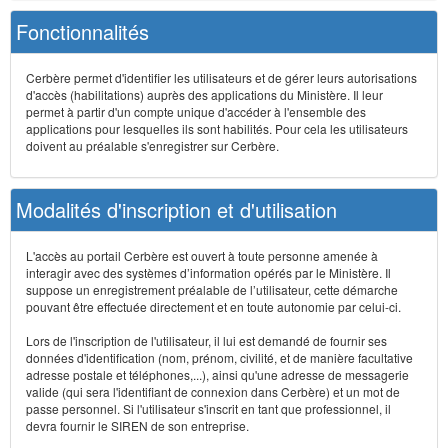
Fonctionnalités
Cerbère permet d'identifier les utilisateurs et de gérer leurs autorisations
d'accès (habilitations) auprès des applications du Ministère. Il leur
permet à partir d'un compte unique d'accéder à l'ensemble des
applications pour lesquelles ils sont habilités. Pour cela les utilisateurs
doivent au préalable s'enregistrer sur Cerbère.
Modalités d'inscription et d'utilisation
L'accès au portail Cerbère est ouvert à toute personne amenée à
interagir avec des systèmes d’information opérés par le Ministère. Il
suppose un enregistrement préalable de l’utilisateur, cette démarche
pouvant être effectuée directement et en toute autonomie par celui-ci.
Lors de l'inscription de l'utilisateur, il lui est demandé de fournir ses
données d'identification (nom, prénom, civilité, et de manière facultative
adresse postale et téléphones,...), ainsi qu'une adresse de messagerie
valide (qui sera l'identifiant de connexion dans Cerbère) et un mot de
passe personnel. Si l'utilisateur s'inscrit en tant que professionnel, il
devra fournir le SIREN de son entreprise.