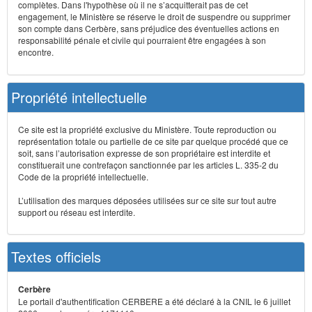
complètes. Dans l'hypothèse où il ne s’acquitterait pas de cet
engagement, le Ministère se réserve le droit de suspendre ou supprimer
son compte dans Cerbère, sans préjudice des éventuelles actions en
responsabilité pénale et civile qui pourraient être engagées à son
encontre.
Propriété intellectuelle
Ce site est la propriété exclusive du Ministère. Toute reproduction ou
représentation totale ou partielle de ce site par quelque procédé que ce
soit, sans l’autorisation expresse de son propriétaire est interdite et
constituerait une contrefaçon sanctionnée par les articles L. 335-2 du
Code de la propriété intellectuelle.
L’utilisation des marques déposées utilisées sur ce site sur tout autre
support ou réseau est interdite.
Textes officiels
Cerbère
Le portail d'authentification CERBERE a été déclaré à la CNIL le 6 juillet