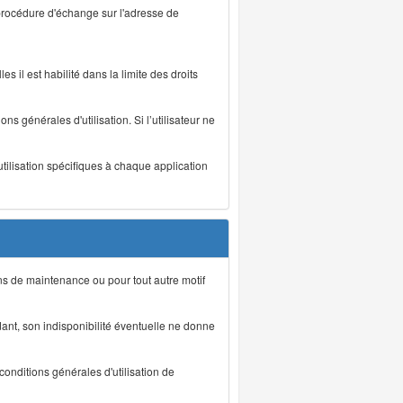
 procédure d'échange sur l'adresse de
s il est habilité dans la limite des droits
s générales d'utilisation. Si l’utilisateur ne
utilisation spécifiques à chaque application
ons de maintenance ou pour tout autre motif
ant, son indisponibilité éventuelle ne donne
conditions générales d'utilisation de