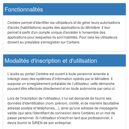
Fonctionnalités
Cerbère permet d'identifier les utilisateurs et de gérer leurs autorisations
d'accès (habilitations) auprès des applications du Ministère. Il leur
permet à partir d'un compte unique d'accéder à l'ensemble des
applications pour lesquelles ils sont habilités. Pour cela les utilisateurs
doivent au préalable s'enregistrer sur Cerbère.
Modalités d'inscription et d'utilisation
L'accès au portail Cerbère est ouvert à toute personne amenée à
interagir avec des systèmes d’information opérés par le Ministère. Il
suppose un enregistrement préalable de l’utilisateur, cette démarche
pouvant être effectuée directement et en toute autonomie par celui-ci.
Lors de l'inscription de l'utilisateur, il lui est demandé de fournir ses
données d'identification (nom, prénom, civilité, et de manière facultative
adresse postale et téléphones,...), ainsi qu'une adresse de messagerie
valide (qui sera l'identifiant de connexion dans Cerbère) et un mot de
passe personnel. Si l'utilisateur s'inscrit en tant que professionnel, il
devra fournir le SIREN de son entreprise.