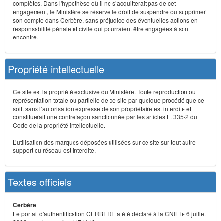
complètes. Dans l'hypothèse où il ne s’acquitterait pas de cet
engagement, le Ministère se réserve le droit de suspendre ou supprimer
son compte dans Cerbère, sans préjudice des éventuelles actions en
responsabilité pénale et civile qui pourraient être engagées à son
encontre.
Propriété intellectuelle
Ce site est la propriété exclusive du Ministère. Toute reproduction ou
représentation totale ou partielle de ce site par quelque procédé que ce
soit, sans l’autorisation expresse de son propriétaire est interdite et
constituerait une contrefaçon sanctionnée par les articles L. 335-2 du
Code de la propriété intellectuelle.
L’utilisation des marques déposées utilisées sur ce site sur tout autre
support ou réseau est interdite.
Textes officiels
Cerbère
Le portail d'authentification CERBERE a été déclaré à la CNIL le 6 juillet