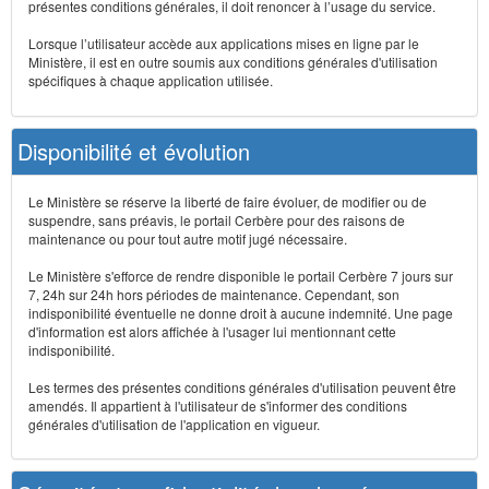
présentes conditions générales, il doit renoncer à l’usage du service.
Lorsque l’utilisateur accède aux applications mises en ligne par le
Ministère, il est en outre soumis aux conditions générales d'utilisation
spécifiques à chaque application utilisée.
Disponibilité et évolution
Le Ministère se réserve la liberté de faire évoluer, de modifier ou de
suspendre, sans préavis, le portail Cerbère pour des raisons de
maintenance ou pour tout autre motif jugé nécessaire.
Le Ministère s'efforce de rendre disponible le portail Cerbère 7 jours sur
7, 24h sur 24h hors périodes de maintenance. Cependant, son
indisponibilité éventuelle ne donne droit à aucune indemnité. Une page
d'information est alors affichée à l'usager lui mentionnant cette
indisponibilité.
Les termes des présentes conditions générales d'utilisation peuvent être
amendés. Il appartient à l'utilisateur de s'informer des conditions
générales d'utilisation de l'application en vigueur.