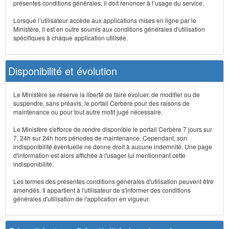
présentes conditions générales, il doit renoncer à l’usage du service.
Lorsque l’utilisateur accède aux applications mises en ligne par le
Ministère, il est en outre soumis aux conditions générales d'utilisation
spécifiques à chaque application utilisée.
Disponibilité et évolution
Le Ministère se réserve la liberté de faire évoluer, de modifier ou de
suspendre, sans préavis, le portail Cerbère pour des raisons de
maintenance ou pour tout autre motif jugé nécessaire.
Le Ministère s'efforce de rendre disponible le portail Cerbère 7 jours sur
7, 24h sur 24h hors périodes de maintenance. Cependant, son
indisponibilité éventuelle ne donne droit à aucune indemnité. Une page
d'information est alors affichée à l'usager lui mentionnant cette
indisponibilité.
Les termes des présentes conditions générales d'utilisation peuvent être
amendés. Il appartient à l'utilisateur de s'informer des conditions
générales d'utilisation de l'application en vigueur.