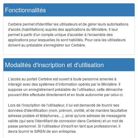
Fonctionnalités
Cerbère permet d'identifier les utilisateurs et de gérer leurs autorisations
d'accès (habilitations) auprès des applications du Ministère. Il leur
permet à partir d'un compte unique d'accéder à l'ensemble des
applications pour lesquelles ils sont habilités. Pour cela les utilisateurs
doivent au préalable s'enregistrer sur Cerbère.
Modalités d'inscription et d'utilisation
L'accès au portail Cerbère est ouvert à toute personne amenée à
interagir avec des systèmes d’information opérés par le Ministère. Il
suppose un enregistrement préalable de l’utilisateur, cette démarche
pouvant être effectuée directement et en toute autonomie par celui-ci.
Lors de l'inscription de l'utilisateur, il lui est demandé de fournir ses
données d'identification (nom, prénom, civilité, et de manière facultative
adresse postale et téléphones,...), ainsi qu'une adresse de messagerie
valide (qui sera l'identifiant de connexion dans Cerbère) et un mot de
passe personnel. Si l'utilisateur s'inscrit en tant que professionnel, il
devra fournir le SIREN de son entreprise.