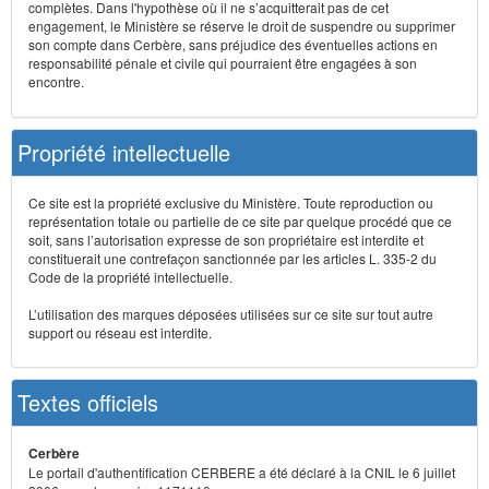
complètes. Dans l'hypothèse où il ne s’acquitterait pas de cet
engagement, le Ministère se réserve le droit de suspendre ou supprimer
son compte dans Cerbère, sans préjudice des éventuelles actions en
responsabilité pénale et civile qui pourraient être engagées à son
encontre.
Propriété intellectuelle
Ce site est la propriété exclusive du Ministère. Toute reproduction ou
représentation totale ou partielle de ce site par quelque procédé que ce
soit, sans l’autorisation expresse de son propriétaire est interdite et
constituerait une contrefaçon sanctionnée par les articles L. 335-2 du
Code de la propriété intellectuelle.
L’utilisation des marques déposées utilisées sur ce site sur tout autre
support ou réseau est interdite.
Textes officiels
Cerbère
Le portail d'authentification CERBERE a été déclaré à la CNIL le 6 juillet